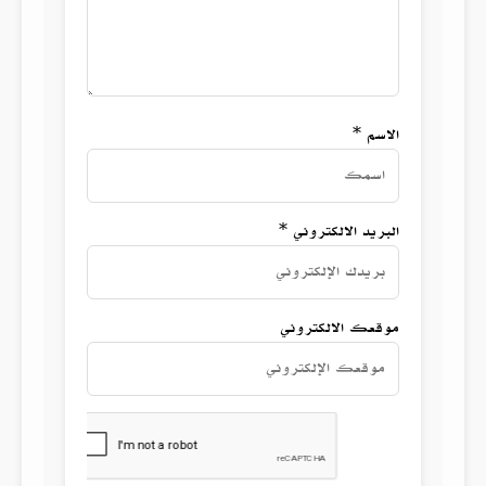
الاسم *
البريد الالكتروني *
موقعك الالكتروني