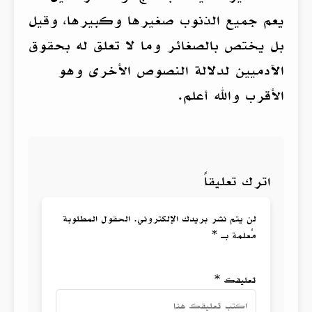
يعم جميع الذنوب صغيرها وكبيرها، وقيل
بل يختص بالصغائر وما لا تعلق له بحقوق
الآدميين لدلالة النصوص الأخرى وهو
الأقرب والله أعلم.
اترك تعليقاً
لن يتم نشر بريدك الإلكتروني. الحقول المطلوبة
مُعلمة بـ *
تعليقك *