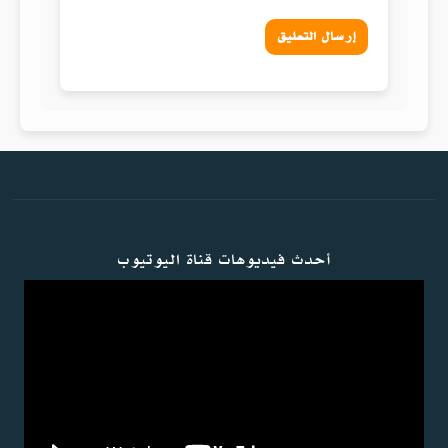
إرسال التعليق
أحدث فيديوهات قناة اليوتيوب