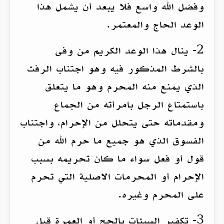
وفضل الله واسع فلا يبعد أن يشمل هذا
الوعد الحاج والمعتمر.
2- ينال هذا الوعد الكريم من وفى
بالشرط المذكور فيه وهو اجتناب الرفث
الذي يمنع منه المحرم وهو ما يتعلق
باستمتاع الرجل بامرأته من الجماع
ومقدماته حتى يتحلل من الإحرام، واجتناب
الفسوق الذي هو جميع ما حرم الله من
قول أو فعل سواء ما كان تحريمه بسبب
الإحرام أو المحرمات الاصلية التي تحرم
على المحرم وغيره.
3- تكفير السيئات بالحج أو العمرة قيل