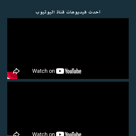
أحدث فيديوهات قناة اليوتيوب