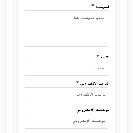
تعليقك *
الاسم *
البريد الالكتروني *
موقعك الالكتروني