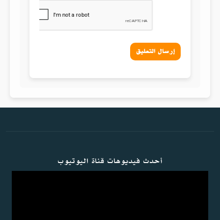
إرسال التعليق
أحدث فيديوهات قناة اليوتيوب