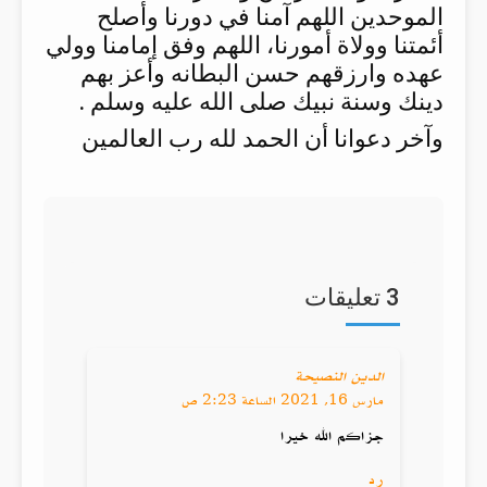
الموحدين اللهم آمنا في دورنا وأصلح
أئمتنا وولاة أمورنا، اللهم وفق إمامنا وولي
عهده وارزقهم حسن البطانه وأعز بهم
دينك وسنة نبيك صلى الله عليه وسلم .
وآخر دعوانا أن الحمد لله رب العالمين
3 تعليقات
الدين النصيحة
مارس 16, 2021 الساعة 2:23 ص
جزاكم الله خيرا
رد