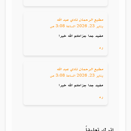
مطيع الرحمان نادي عبد الله
يناير 23, 2026 الساعة 3:08 ص
مفيد جدا جزاكم الله خيرا
رد
مطيع الرحمان نادي عبد الله
يناير 23, 2026 الساعة 3:08 ص
مفيد جدا جزاكم الله خيرا
رد
اترك تعليقاً