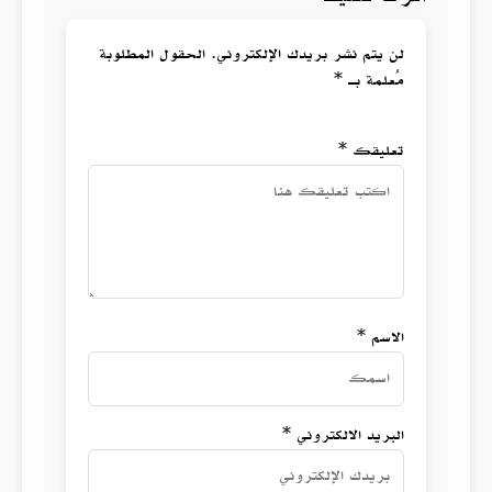
لن يتم نشر بريدك الإلكتروني. الحقول المطلوبة
مُعلمة بـ *
تعليقك *
الاسم *
البريد الالكتروني *