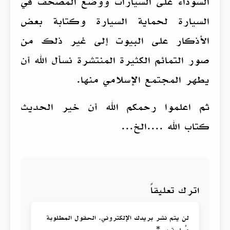
السوداء على السيارات ووضع المصحف في
السيارة لحماية السيارة وكتابة بعض
الأذكار على البيوت إلى غير ذلك من
صور التمائم الكثيرة المنتشرة نسأل الله أن
يطهر المجتمع الإسلامي منها.
ثم اعلموا رحمكم الله أن خير الحديث
كتاب الله ....الخ...
اترك تعليقاً
لن يتم نشر بريدك الإلكتروني. الحقول المطلوبة