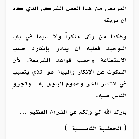
المريض من هذا العمل الشركي الذي كاد
أن يوبقه
وهكذا من رأى منكراً ولا سيما في باب
التوحيد فعليه أن يبادر بإنكاره حسب
الاستطاعة وحسب قواعد الشريعة. لأن
السكوت عن الإنكار والبيان هو الذي يتسبب
في انتشار الشر وعموم البلوى به وتجرؤِ
الناس عليه.
بارك الله لي ولكم في القرآن العظيم ...
( الخطـبة الثانـــية )