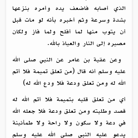
الذي أصابه فاضعف يده وأمره بنزعها
بشدة وسرعة وثم أخبره بأنه لو مات قبل
أن يتوب منها لما أفلح ولما فاز ولكان
مصيره إلى النار والعياذ بالله.
وعن عقبة بن عامر عن النبي صلى الله
عليه وسلم أنه قال (من تعلق تميمة فلا أتم
الله له ومن تعلق ودعة فلا ودع الله له)
أي من تعلق قلبه بتميمة فلا أتم الله له
قصد وطلبته ومن تعلق ودعة فلا جعله الله
في دعة ولا سكون ولا راحة ولا طمأنينة
يدعو عليه النبي صلى الله عليه وسلم