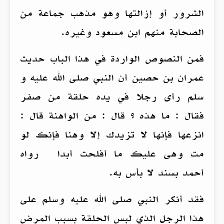
الشرور أو إزالتها وهو مذهب جماعة من
الصحابة منهم ابن مسعود وغيره.
فمن النصوص الواردة في هذا الباب حديث
عمران بن حصين أن النبي صلى الله عليه و
سلم رأى رجلا في يده حلقة من صفر
فقال : ما هذه ؟ قال : من الواهنة قال :
انزعها فإنها لا تزيدك إلا وهنا فإنك لو
مت وهى عليك ما أفلحت أبدا رواه
أحمد بسند لا بأس به.
فقد أنكر النبي صلى الله عليه وسلم على
هذا الرجل الذي لبس الحلقة بسبب المرض