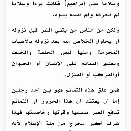
وسلاما على إبراهيم) فكانت برداً وسلاماً
لم تحرقه ولم تمسه بسوء.
ولكن من الناس من يتقي الشر قبل نزوله
أو يحاول الخلاص منه بعد نزوله بالأسباب
المحرمة ومنها لبس الحلقة والخيط
وتعليق التمائم على الإنسان أو الحيوان
أوالمركب أو المنزل.
فمن علق هذه التمائم فهو بين أحد رجلين
إما أن يعتقد أن هذا الحروز أو التمائم
تدفع الضر بنفسها وقوتها وخاصيتها فهذا
شرك أكبر مخرج من ملة الإسلام لأنه