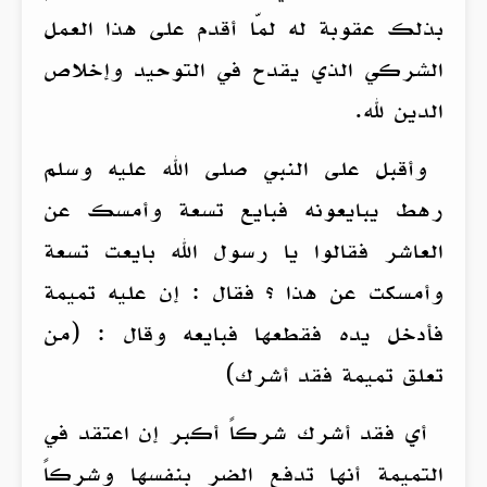
بذلك عقوبة له لمّا أقدم على هذا العمل
الشركي الذي يقدح في التوحيد وإخلاص
الدين لله.
وأقبل على النبي صلى الله عليه وسلم
رهط يبايعونه فبايع تسعة وأمسك عن
العاشر فقالوا يا رسول الله بايعت تسعة
وأمسكت عن هذا ؟ فقال : إن عليه تميمة
فأدخل يده فقطعها فبايعه وقال : (من
تعلق تميمة فقد أشرك)
أي فقد أشرك شركاً أكبر إن اعتقد في
التميمة أنها تدفع الضر بنفسها وشركاً