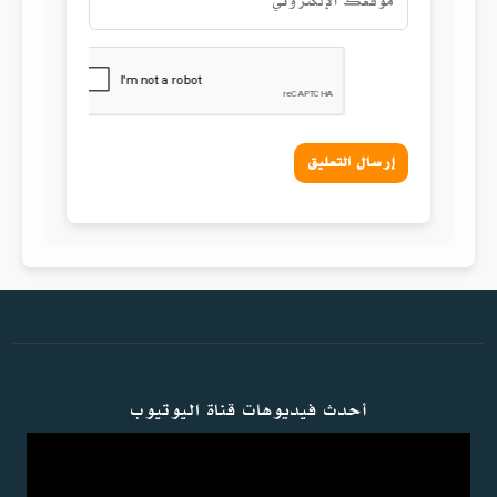
إرسال التعليق
أحدث فيديوهات قناة اليوتيوب