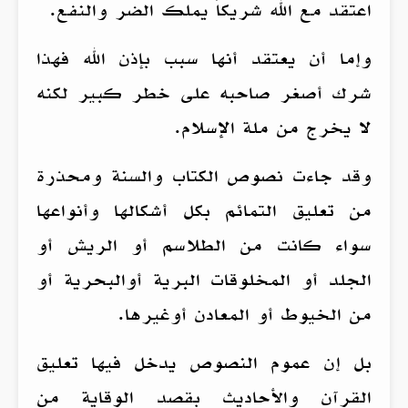
اعتقد مع الله شريكاً يملك الضر والنفع.
وإما أن يعتقد أنها سبب بإذن الله فهذا
شرك أصغر صاحبه على خطر كبير لكنه
لا يخرج من ملة الإسلام.
وقد جاءت نصوص الكتاب والسنة ومحذرة
من تعليق التمائم بكل أشكالها وأنواعها
سواء كانت من الطلاسم أو الريش أو
الجلد أو المخلوقات البرية أوالبحرية أو
من الخيوط أو المعادن أوغيرها.
بل إن عموم النصوص يدخل فيها تعليق
القرآن والأحاديث بقصد الوقاية من