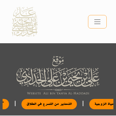
|
|
ظة على الحياة الزوجية
التحذير من التسرع في الطلاق