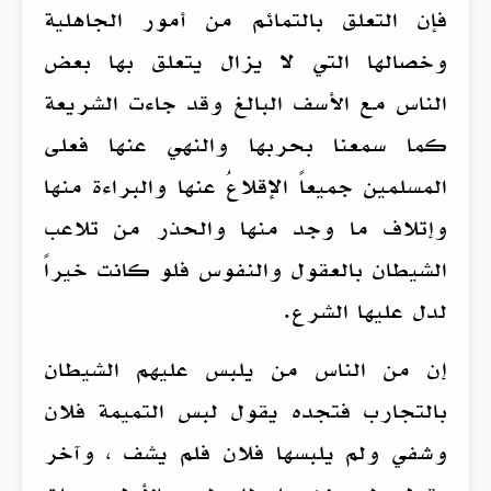
فإن التعلق بالتمائم من أمور الجاهلية
وخصالها التي لا يزال يتعلق بها بعض
الناس مع الأسف البالغ وقد جاءت الشريعة
كما سمعنا بحربها والنهي عنها فعلى
المسلمين جميعاً الإقلاعُ عنها والبراءة منها
وإتلاف ما وجد منها والحذر من تلاعب
الشيطان بالعقول والنفوس فلو كانت خيراً
لدل عليها الشرع.
إن من الناس من يلبس عليهم الشيطان
بالتجارب فتجده يقول لبس التميمة فلان
وشفي ولم يلبسها فلان فلم يشف ، وآخر