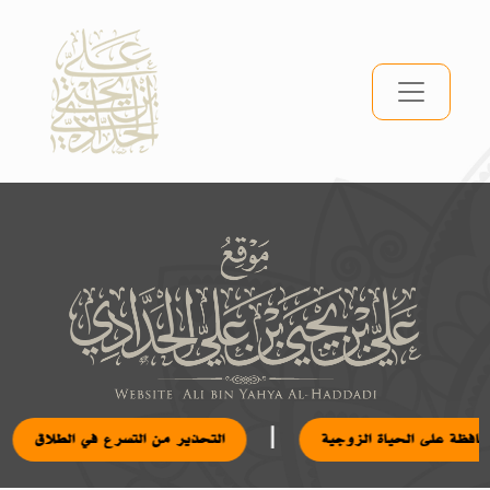
|
محافظة على الحياة الزوجية
التحذير من التسرع في الطلاق