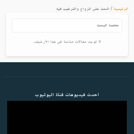
الرئيسية
/
الحث على الزواج والترغيب فيه
لا توجد مقالات متاحة في هذا الأرشيف.
أحدث فيديوهات قناة اليوتيوب