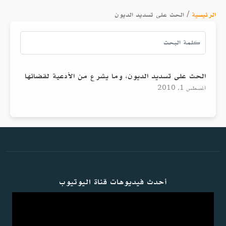
الرئيسية
/
الحث على تسديد الديون
الحث على تسديد الديون، وما يشرع من الأدعية لقضائها
أغسطس 1, 2010
أحدث فيديوهات قناة اليوتيوب