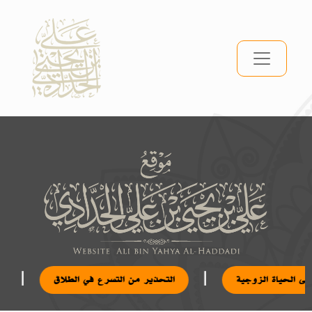
|
|
على الحياة الزوجية
التحذير من التسرع في الطلاق