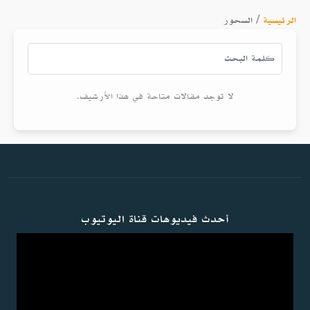
الرئيسية
/
السحور
لا توجد مقالات متاحة في هذا الأرشيف.
أحدث فيديوهات قناة اليوتيوب