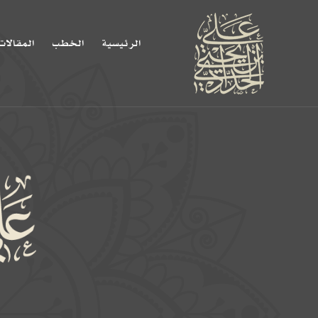
الرئيسية
الخطب
المقالات