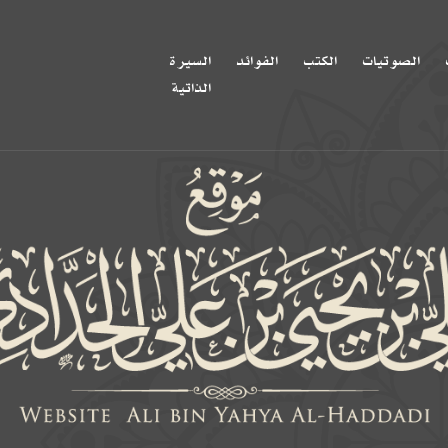
الصوتيات
الكتب
الفوائد
السيرة
الذاتية