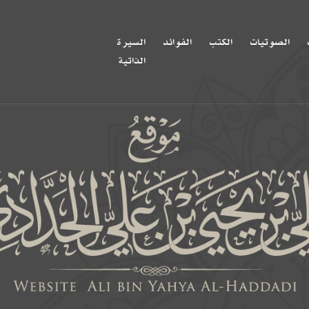
الصوتيات
الكتب
الفوائد
السيرة
الذاتية