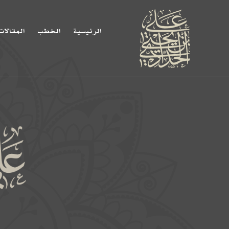
الرئيسية
الخطب
المقالات