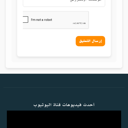
إرسال التعليق
أحدث فيديوهات قناة اليوتيوب