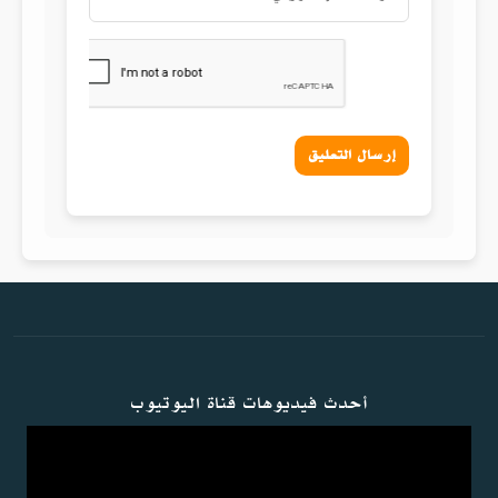
إرسال التعليق
أحدث فيديوهات قناة اليوتيوب