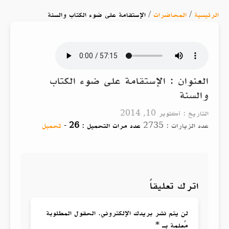
الرئيسية
/
المحاضرات
/
الإستقامة على ضوء الكتاب والسنة
العنوان : الإستقامة على ضوء الكتاب
والسنة
التاريخ : أكتوبر 10, 2014
عدد الزيارات : 2735
عدد مرات التحميل :
26
-
تحميل
اترك تعليقاً
لن يتم نشر بريدك الإلكتروني. الحقول المطلوبة
مُعلمة بـ *