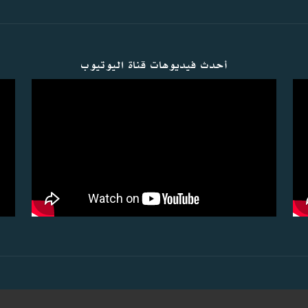
أحدث فيديوهات قناة اليوتيوب