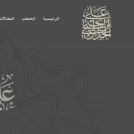
الرئيسية
الخطب
المقالات