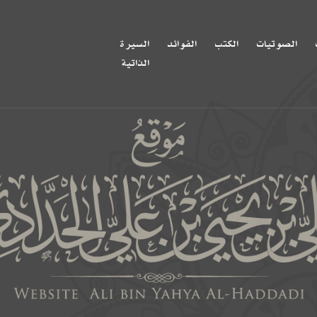
الصوتيات
الكتب
الفوائد
السيرة
الذاتية