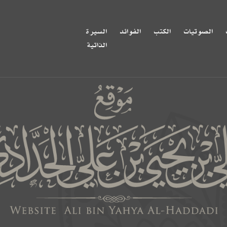
الصوتيات
الكتب
الفوائد
السيرة
الذاتية