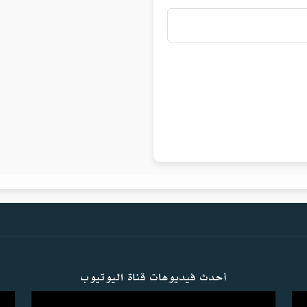
أحدث فيديوهات قناة اليوتيوب