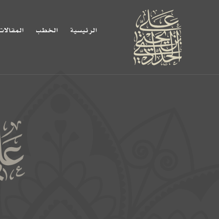
الرئيسية
الخطب
المقالات