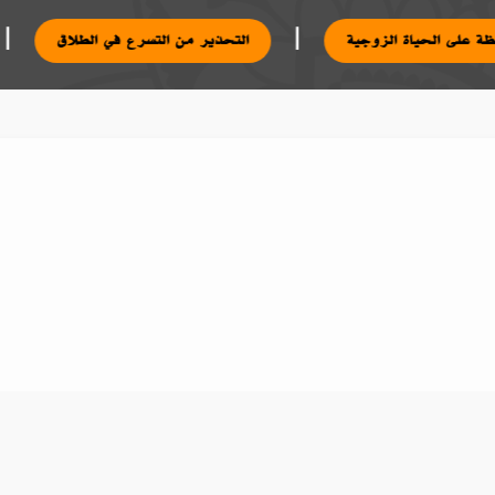
|
لمحافظة على الحياة الزوجية
التحذير من التسرع في الطلاق