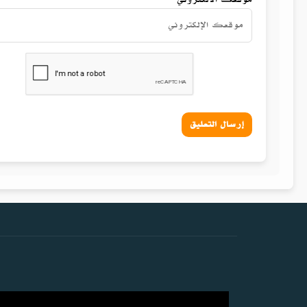
إرسال التعليق