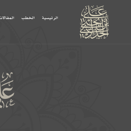
الرئيسية
الخطب
المقالات