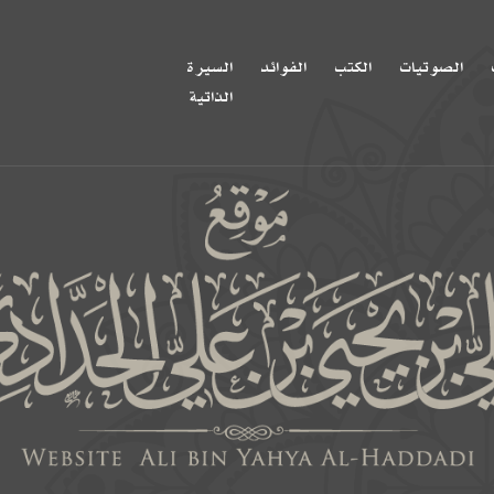
الصوتيات
الكتب
الفوائد
السيرة
الذاتية