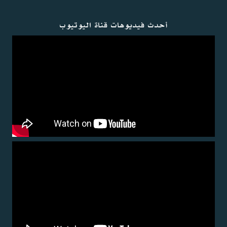
أحدث فيديوهات قناة اليوتيوب