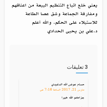
يعني خلع اتباع التنظيم البيعة من اعناقهم
ومفارقة الجماعة وشق عصا الطاعة
للاستيلاء على الحكم. والله أعلم
د.علي بن يحيى الحدادي
3 تعليقات
حسام عوض الله الدغيدي
مارس 21, 2017 الساعة 7:16 ص
جزاكم الله خيرا