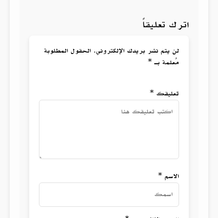
اترك تعليقاً
لن يتم نشر بريدك الإلكتروني. الحقول المطلوبة
مُعلمة بـ *
تعليقك *
الاسم *