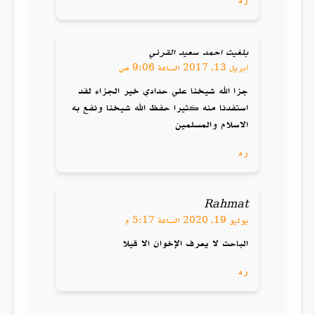
رد
بلغيث احمد سعيد القرني
أبريل 13, 2017 الساعة 9:06 ص
جزا الله شيخنا علي حدادي خير الجزاء لقد
استفدنا منه كثيرا حفظ الله شيخنا ونفع به
الاسلام والمسلمين
رد
Rahmat
يوليو 19, 2020 الساعة 5:17 م
الباحث لا يعرف الإخوان الا قيلا
رد