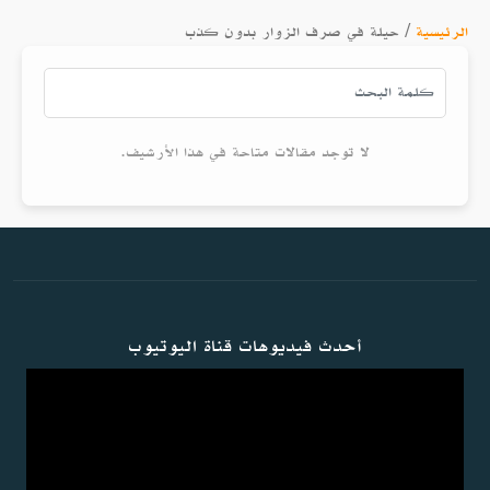
الرئيسية
/
حيلة في صرف الزوار بدون كذب
لا توجد مقالات متاحة في هذا الأرشيف.
أحدث فيديوهات قناة اليوتيوب