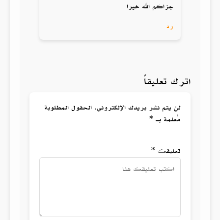
جزاكم الله خيرا
رد
اترك تعليقاً
لن يتم نشر بريدك الإلكتروني. الحقول المطلوبة
مُعلمة بـ *
تعليقك *