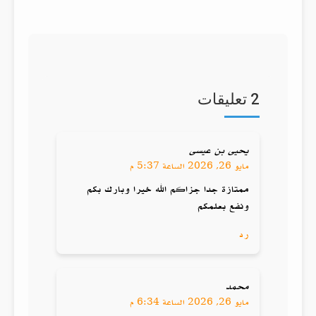
2 تعليقات
يحيى بن عيسى
مايو 26, 2026 الساعة 5:37 م
ممتازة جدا جزاكم الله خيرا وبارك بكم
ونفع بعلمكم
رد
محمد
مايو 26, 2026 الساعة 6:34 م