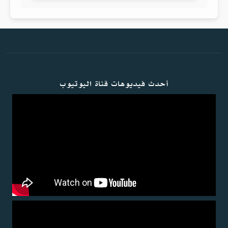
أحدث فيديوهات قناة اليوتيوب