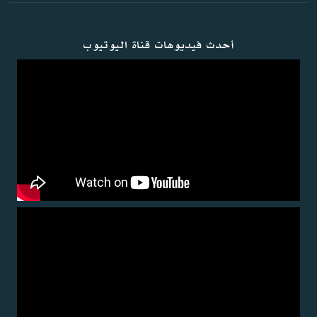
أحدث فيديوهات قناة اليوتيوب