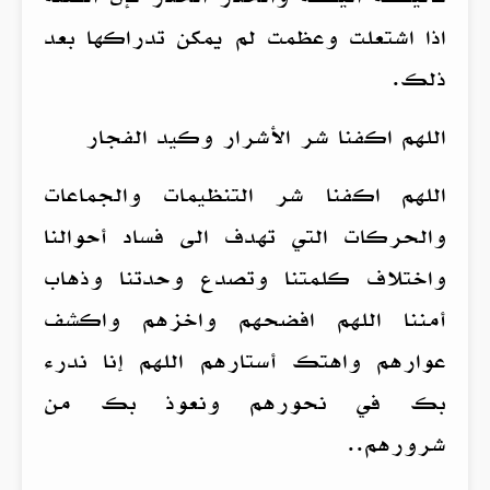
اذا اشتعلت وعظمت لم يمكن تدراكها بعد
ذلك.
اللهم اكفنا شر الأشرار وكيد الفجار
اللهم اكفنا شر التنظيمات والجماعات
والحركات التي تهدف الى فساد أحوالنا
واختلاف كلمتنا وتصدع وحدتنا وذهاب
أمننا اللهم افضحهم واخزهم واكشف
عوارهم واهتك أستارهم اللهم إنا ندرء
بك في نحورهم ونعوذ بك من
شرورهم..