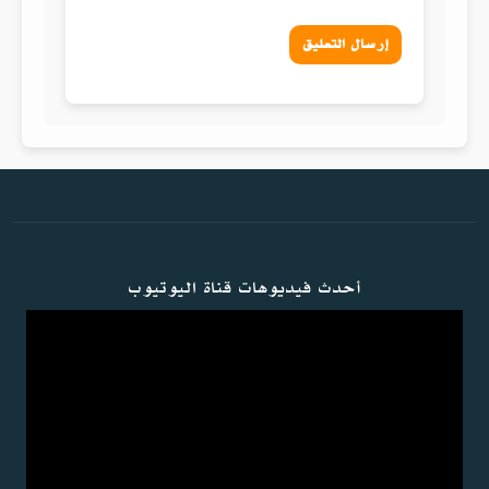
إرسال التعليق
أحدث فيديوهات قناة اليوتيوب