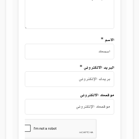
الاسم *
البريد الالكتروني *
موقعك الالكتروني