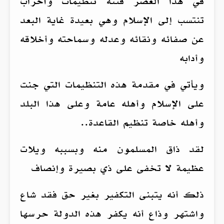
في هذا العصر فتنة تنظيمات وأحزاب
تنتسب إلى الإسلام وهي بعيدة غاية البعد
عن صفائه ونقائه وعدله وسماحته وأخلاقه
وأدابه
ويأتي في مقدمة هذه التنظيمات التي جنت
على الإسلام وأهله عامة وعلى هذا البلد
وأهله خاصة تنظيم القاعدة..
لقد ذاق المسلمون منه وبسببه ويلات
عظيمة لا تخفى على ذي بصيرة وإنصاف
ذلك أنه يتبنى التكفير بغير حق فقد شاع
واشتهر وذاع أنه يكفر هذه الدولة حرسها