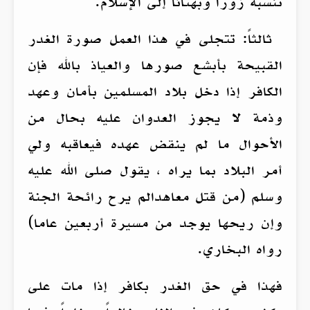
تنسبه زوراً وبهتاناً إلى الإسلام.
ثالثاً: تتجلى في هذا العمل صورة الغدر
القبيحة بأبشع صورها والعياذ بالله فإن
الكافر إذا دخل بلاد المسلمين بأمان وعهد
وذمة لا يجوز العدوان عليه بحال من
الأحوال ما لم ينقض عهده فيعاقبه ولي
أمر البلاد بما يراه ، يقول صلى الله عليه
وسلم (من قتل معاهدالم يرح رائحة الجنة
وإن ريحها يوجد من مسيرة أربعين عاما)
رواه البخاري.
فهذا في حق الغدر بكافر إذا مات على