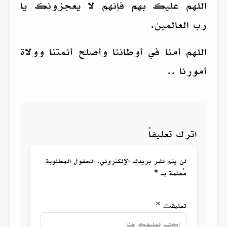
اللهم عليك بهم فإنهم لا يعجزونك يا
رب العالمين.
اللهم أمنا في أوطاننا وأصلح أئمتنا وولاة
أمورنا ..
اترك تعليقاً
لن يتم نشر بريدك الإلكتروني. الحقول المطلوبة
مُعلمة بـ *
تعليقك *