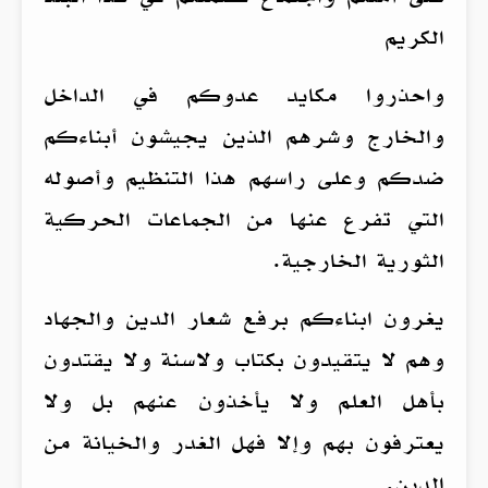
الكريم
واحذروا مكايد عدوكم في الداخل
والخارج وشرهم الذين يجيشون أبناءكم
ضدكم وعلى راسهم هذا التنظيم وأصوله
التي تفرع عنها من الجماعات الحركية
الثورية الخارجية.
يغرون ابناءكم برفع شعار الدين والجهاد
وهم لا يتقيدون بكتاب ولاسنة ولا يقتدون
بأهل العلم ولا يأخذون عنهم بل ولا
يعترفون بهم وإلا فهل الغدر والخيانة من
الدين.