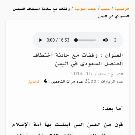
الرئيسية
/
خطب
/
خطب صوتية
/
وقفات مع حادثة اختطاف القنصل
السعودي في اليمن
العنوان : وقفات مع حادثة اختطاف
القنصل السعودي في اليمن
التاريخ : أكتوبر 15, 2014
عدد الزيارات : 2155
عدد مرات التحميل :
4
-
تحميل
أما بعد:
فإن من الفتن التي ابتليت بها أمة الإسلام