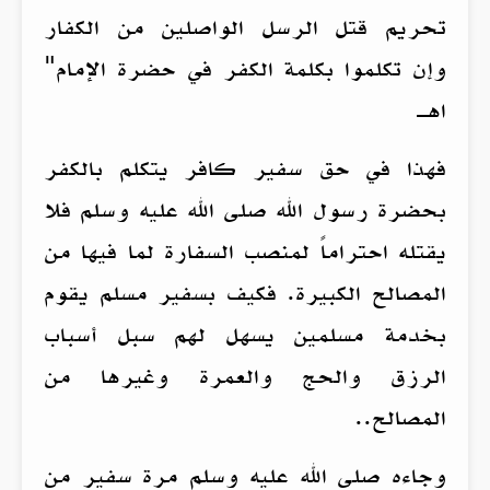
تحريم قتل الرسل الواصلين من الكفار
وإن تكلموا بكلمة الكفر في حضرة الإمام"
اهـ
فهذا في حق سفير كافر يتكلم بالكفر
بحضرة رسول الله صلى الله عليه وسلم فلا
يقتله احتراماً لمنصب السفارة لما فيها من
المصالح الكبيرة. فكيف بسفير مسلم يقوم
بخدمة مسلمين يسهل لهم سبل أسباب
الرزق والحج والعمرة وغيرها من
المصالح..
وجاءه صلى الله عليه وسلم مرة سفير من