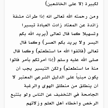
لكبيرة إلا على الخاشعين)
ومن رحمته الله تعالى انه إذا طرأت مشقة
زائدة عن المعتاد زادت العبادة تيسيرا
وتسهيلا كما قال تعالى (يريد الله بكم
اليسر ولا يريد بكم العسر) وكما قال
تعالى (فاتقوا الله ما استطعتم) وكما قال
صلى الله عليه وسلم (إذا أمرتكم بأمر فاتوا
منة ما استطعتم) ولكن التيسير يجب أن
يكون مبنياً على الدليل الشرعي المعتبر لا
أن ينطلق من منطلق الهوى والرغبة
الجامحة في التخفيف عن الناس ولو بتتبع
الرخص وأخطاء أهل العلم وزلاتهم