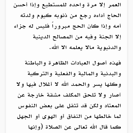
العمر إلا مرة واحده للمستطيع وإذا أحسن
الحاج أداءه رجع من ذنوبه كيوم ولدته
أمه وإذا كان الحج مبروراً فليس له جزاء
إلا الجنة وفيه من المصالح الدينية
والدنيوية مالا يعلمه الا الله.
فهذه أصول العبادات الظاهرة والباطنة
والبدنية والمالية والفعلية والتركية
وكلها يسر والحمد الله لا أغلال فيها ولا
آصار ولا تلحق المكلف مشقة خارجة عن
المعتاد ولكن قد تثقل على بعض النفوس
لما خالطها من النفاق أو الهوى أو الجهل
كما قال الله تعالى عن الصلاة (وإنها