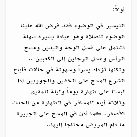
أولاً:
التيسير في الوضوء فقد فرض الله علينا
الوضوء للصلاة وهو عبادة يسيرة سهلة
تشتمل على غسل الوجه واليدين ومسح
الرأس وغسل الرجلين إلى الكعبين ..
ولكنها تزداد يسراً وسهولة في حالات فأباح
الشرع المسح على الخفين والجوربين إذا
لبستا على طهارة يوماً وليلة للمقيم
وثلاثة أيام للمسافر في الطهارة من الحدث
الأصغر. كما أذن في المسح على الجبيرة
ما دام المريض محتاجا إليها..