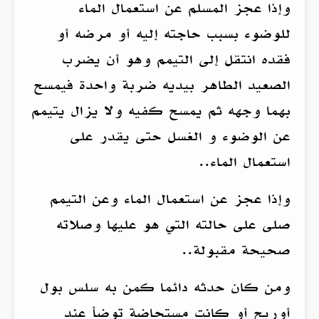
وإذا عجز المسلم عن استعمال الماء
للوضوء بسبب حاجته إليه أو مرضه أو
فقده انتقل إلى التيمم وهو أن يضرب
الصعيد الطاهر بيديه ضربة واحدة فيمسح
بهما وجهه ثم يمسح كفيه ولا يزال يتيمم
عن الوضوء و الغسل حتى يقدر على
استعمال الماء..
وإذا عجز عن استعمال الماء وعن التيمم
صلى على حالته التي هو عليها وصلاته
صحيحة مقبولة..
ومن كان حدثه دائما كمن به سلس بول
أوريح أو كانت مستحاضة توضأ عند