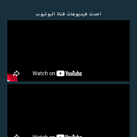
أحدث فيديوهات قناة اليوتيوب