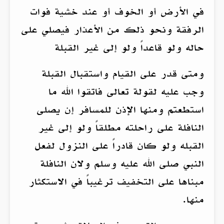
في الأرض أو الخوف أو عند خشية فوات
الرفقة ونحو ذلك من الأعذار فيصلي على
حاله ولو قاعداً ولو إلى غير القبلة
ومتى قدر على القيام واستقبال القبلة
وجب عليه لقولة تعالى فاتقوا الله ما
استطعتم ومنها الإذن للمسافر إن يصلى
النافلة على راحلته مطلقاً ولو إلى غير
القبله ولو كان قادراً على النزول لفعل
النبي صلى الله عليه وسلم ولان النافلة
مبناها على التخفيف ترغيباً في الاستكثار
منها.