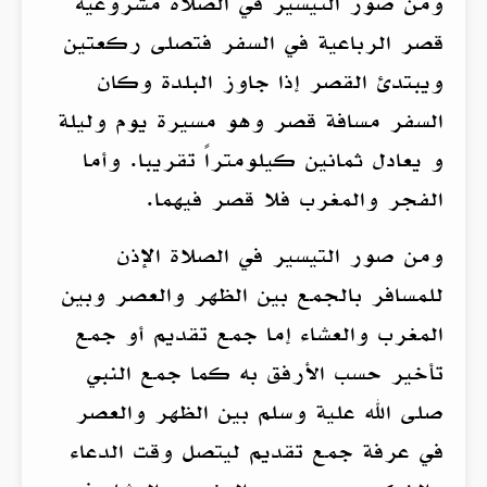
ومن صور التيسير في الصلاة مشروعية
قصر الرباعية في السفر فتصلى ركعتين
ويبتدئ القصر إذا جاوز البلدة وكان
السفر مسافة قصر وهو مسيرة يوم وليلة
و يعادل ثمانين كيلومتراً تقريبا. وأما
الفجر والمغرب فلا قصر فيهما.
ومن صور التيسير في الصلاة الإذن
للمسافر بالجمع بين الظهر والعصر وبين
المغرب والعشاء إما جمع تقديم أو جمع
تأخير حسب الأرفق به كما جمع النبي
صلى الله علية وسلم بين الظهر والعصر
في عرفة جمع تقديم ليتصل وقت الدعاء