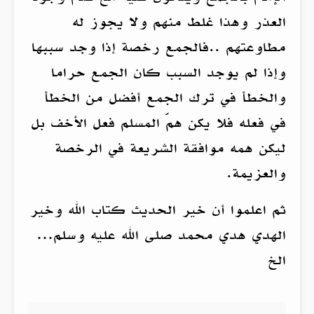
العذر وهذا غلط منهم ولا يجوز له
مطاوعتهم ..فالجمع رخصة إذا وجد سببها
وإذا لم يوجد السبب كان الجمع حراما
والخطأ في ترك الجمع أفضل من الخطأ
في فعله فلا يكن همّ المسلم فعل الأخف بل
ليكن همه موافقة الشريعة في الرخصة
والعزيمة.
ثم اعلموا أن خير الحديث كتاب الله وخير
الهدي هدي محمد صلى الله عليه وسلم…
الخ