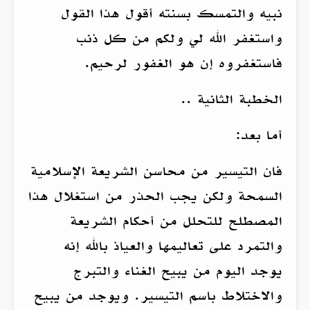
نبيه والتمسك بسنته أقول هذا القول
واستغفر الله لي ولكم من كل ذنب
فاستغفروه إن هو الغفور لرحيم.
الخطبة الثانية ..
أما بعد:
فان التيسير من محاسن الشريعة الإسلامية
السمحة ولكن يجب الحذر من استغلال هذا
المصطلح للتحلل من أحكام الشريعة
والتمرد على تعاليمها والعياذ بالله إنه
يوجد اليوم من يبيح الغناء والتبرج
والاختلاط باسم التيسير. ويوجد من يبيح