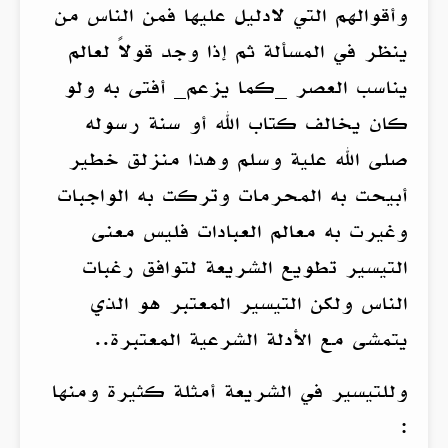
وأقوالهم التي لادليل عليها فمن الناس من
ينظر في المسألة ثم إذا وجد قولاً لعالم
يناسب العصر _كما يزعم_ أفتى به ولو
كان يخالف كتاب الله أو سنة رسوله
صلى الله علية وسلم وهذا منزلق خطير
أبيحت به المحرمات وتركت به الواجبات
وغيرت به معالم العبادات فليس معنى
التيسير تطويع الشريعة لتوافق رغبات
الناس ولكن التيسير المعتبر هو الذي
يتمشى مع الأدلة الشرعية المعتبرة..
وللتيسير في الشريعة أمثلة كثيرة ومنها
: