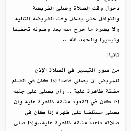
دخول وقت الصلاة وصلى الفريضة
والنوافل حتى يدخل وقت الفريضة التالية
ولا يضره ما خرج منه بعد وضوئه تخفيفا
وتيسيرا والحمد الله ..
ثانيا:
من صور التيسير في الصلاة الإذن
للمريض أن يصلى قاعدا إذا كان في القيام
مشقة ظاهرة علية .. وأن يصلى على جنبه
إذا كان في القعود مشقة ظاهرة علية وان
يصلى مستلقيا على ظهره إذا كان في
صلاته قاعداً مشقة ظاهرة علية..وإذا صلى