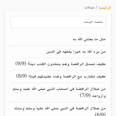
الرئيسية
/
مقالات
مثل ما بعثني الله به
من يرد الله به خيرا يفقهه في الدين
كيف نصدق الرافضة وهم يتخذون الكذب ديناً؟ (9/9)
كيف نتقارب مع الرافضة وهذه عقيدتهم فينا؟ (8/9)
من ضلال الرافضة في أصحاب النبي صلى الله عليه وسلم
وأزواجه (7/9)
من ضلال الرافضة في النبي صلى الله عليه وسلم وسنته
(6/9)