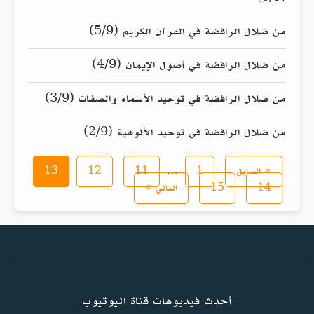
من ضلال الرافضة في القرآن الكريم (5/9)
من ضلال الرافضة في أصول الإيمان (4/9)
من ضلال الرافضة في توحيد الأسماء والصفات (3/9)
من ضلال الرافضة في توحيد الألوهية (2/9)
« السابق
1
…
11
12
13
14
15
التالي »
أحدث فيديوهات قناة اليوتيوب