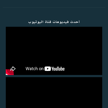
أحدث فيديوهات قناة اليوتيوب