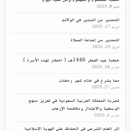
مايو 9, 2025
التحذير من التبذير في الولائم
أبريل 17, 2025
التحذير من إضاعة الصلاة
أبريل 10, 2025
خطبة عيد الفطر 1446هـ ( أخطار تهدد الأُسرة ).
مارس 29, 2025
مما يشرع في ختام شهر رمضان
مارس 27, 2025
تجربة المملكة العربية السعودية في تعزيز منهج
الوسطية والاعتدال ومكافحة الإرهاب
مارس 1, 2025
أثر العلم الشرعي في الحفاظ على الهوية الإسلامية