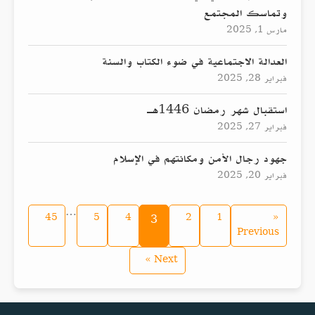
وتماسك المجتمع
مارس 1, 2025
العدالة الاجتماعية في ضوء الكتاب والسنة
فبراير 28, 2025
استقبال شهر رمضان 1446هـ
فبراير 27, 2025
جهود رجال الأمن ومكانتهم في الإسلام
فبراير 20, 2025
…
45
5
4
2
1
«
3
Previous
Next »