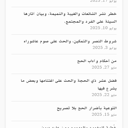
يوليو 17, 2025
خطر نشر الشائعات والغيبة والنميمة، وبيان آثارها
السيئة على الفرد والمجتمع.
يوليو 10, 2025
شروط النصر والتمكين، والحث على صوم عاشوراء
يوليو 3, 2025
من أحكام وآداب الحج
مايو 27, 2025
فضل عشر ذي الحجة والحث على اغتنامها وبعض ما
يشرع فيها
مايو 22, 2025
التوعية بأضرار الحج بلا تصريح
مايو 15, 2025
خُطبة للمغموم والمهموم ومن عليه ديون