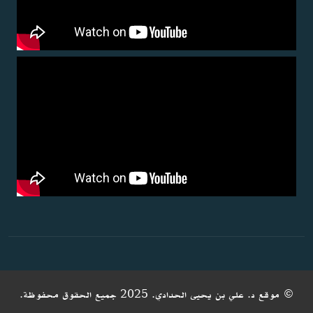
© موقع د. علي بن يحيى الحدادي. 2025 جميع الحقوق محفوظة.