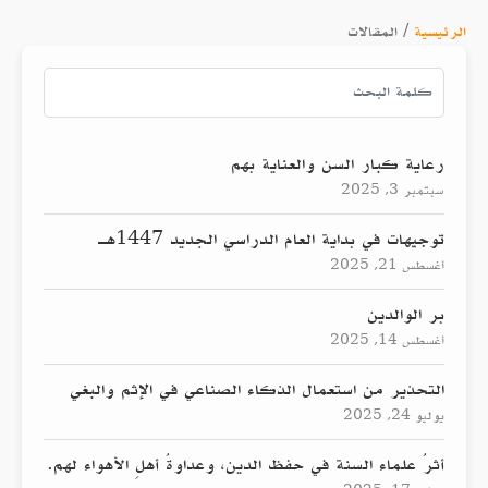
الرئيسية
/
المقالات
رعاية كبار السن والعناية بهم
سبتمبر 3, 2025
توجيهات في بداية العام الدراسي الجديد 1447هـ
أغسطس 21, 2025
بر الوالدين
أغسطس 14, 2025
التحذير من استعمال الذكاء الصناعي في الإثم والبغي
يوليو 24, 2025
أثرُ علماء السنة في حفظ الدين، وعداوةُ أهلِ الأهواء لهم.