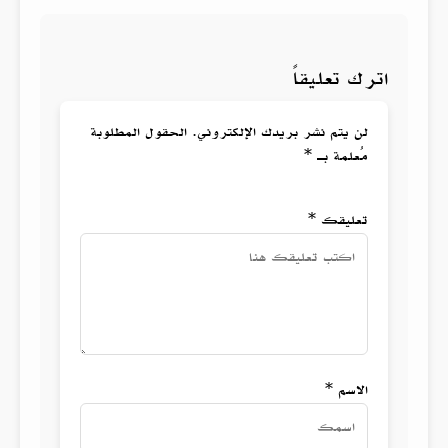
اترك تعليقاً
لن يتم نشر بريدك الإلكتروني. الحقول المطلوبة
مُعلمة بـ *
تعليقك *
الاسم *