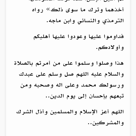
أخذهما وترك ما سوى ذلك» رواه
الترمذي والنسائي وابن ماجه.
فداوموا عليها وعودوا عليها أهليكم
وأولادكم.
هذا وصلوا وسلموا على من أمرتم بالصلاة
والسلام عليه اللهم صل وسلم على عبدك
ورسولك محمد وعلى اله وصحبه ومن
تبعهم بإحسان إلى يوم الدين..
اللهم أعز الإسلام والمسلمين وأذل الشرك
والمشركين..