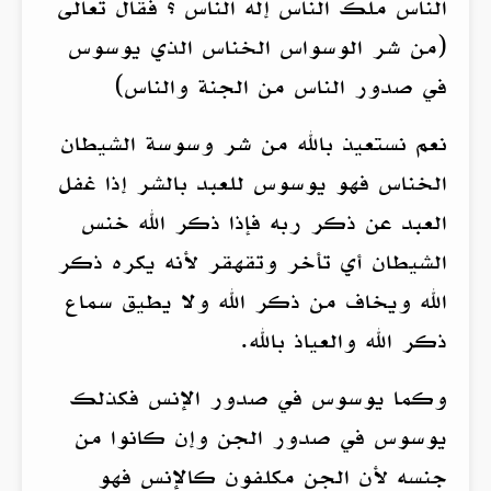
الناس ملك الناس إله الناس ؟ فقال تعالى
(من شر الوسواس الخناس الذي يوسوس
في صدور الناس من الجنة والناس)
نعم نستعيذ بالله من شر وسوسة الشيطان
الخناس فهو يوسوس للعبد بالشر إذا غفل
العبد عن ذكر ربه فإذا ذكر الله خنس
الشيطان أي تأخر وتقهقر لأنه يكره ذكر
الله ويخاف من ذكر الله ولا يطيق سماع
ذكر الله والعياذ بالله.
وكما يوسوس في صدور الإنس فكذلك
يوسوس في صدور الجن وإن كانوا من
جنسه لأن الجن مكلفون كالإنس فهو