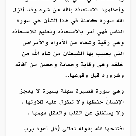
وأعظمها الاستعاذة بالله من شره وقد أنزل
الله سورة كاملة في هذا الشأن هي سورة
الناس فهي أمر بالاستعاذة وتعليم للاستعاذة
وهي رقية وشفاء من الأدواء والأمراض
التي يصيب بها الشيطان من شاء الله من
خلقه وهي وقاية وحماية وحصن من آفاته
وشروره قبل وقوعها..
وهي سورة قصيرة سهلة يسيرة لا يعجز
الإنسانَ حفظها ولا تطول عليه تلاوتها ،
ولا يستغلق عن القلب والعقل فهمها .
افتتحها الله بقوله تعالى (قل أعوذ برب