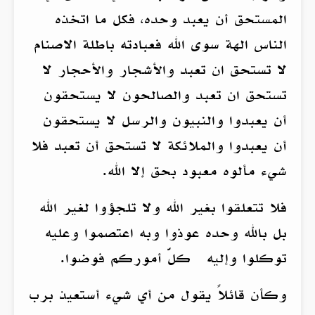
المستحق أن يعبد وحده، فكل ما اتخذه
الناس الهة سوى الله فعبادته باطلة الاصنام
لا تستحق ان تعبد والأشجار والأحجار لا
تستحق ان تعبد والصالحون لا يستحقون
أن يعبدوا والنبيون والرسل لا يستحقون
أن يعبدوا والملائكة لا تستحق أن تعبد فلا
شيء مألوه معبود بحق إلا الله.
فلا تتعلقوا بغير الله ولا تلجؤوا لغير الله
بل بالله وحده عوذوا وبه اعتصموا وعليه
توكلوا وإليه كلَّ أموركم فوضوا.
وكأن قائلاً يقول من أي شيء أستعيذ برب