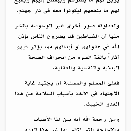
لهم ما ينفعهم ليكونوا معه في نار جهنم.
ولعداوته صور أخرى غير الوسوسة بالشر
منها أن الشياطين قد يضرون الناس بإذن
الله في عقولهم أو أبدانهم مما يؤثر فيهم
آثاراً بالغة السوء من انحراف الصحة
البدنية والنفسية والعقلية.
فعلى المسلم والمسلمة أن يجتهد غاية
الاجتهاد في الأخذ بأسباب السلامة من هذا
العدو الخبيث.
ومن رحمة الله أنه بين لنا الأسباب
والاسلحة التي نتقي بها شر هذا العدو