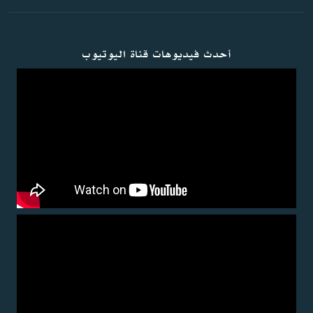
أحدث فيديوهات قناة اليوتيوب