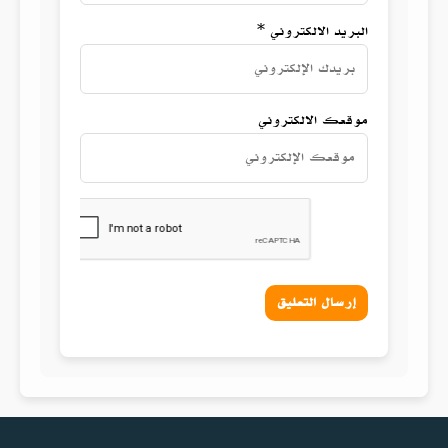
البريد الالكتروني *
موقعك الالكتروني
إرسال التعليق