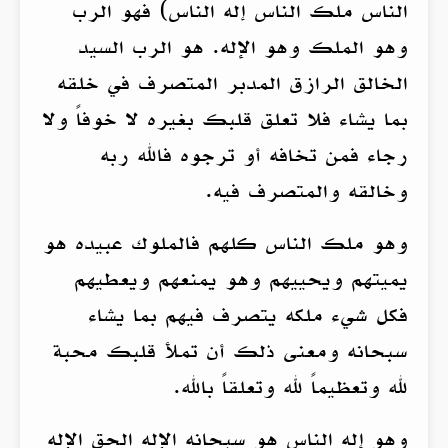
الناس ملك الناس إله الناس) فهو الرب
وهو الملك وهو الإله. هو الرب السيد
الخالق الرازق المدبر المتصرف في خلقه
بما يشاء فلا تعلق قلبك بغيره لا خوفاً ولا
رجاء فمن تخافه أو ترجوه فالله ربه
وخالقه والمتصرف فيه.
وهو ملك الناس كلهم فالملوك عبيده هو
يميتهم ويحييهم وهو يمنعهم ويعطيهم
فكل شيء ملكه يتصرف فيهم بما يشاء
سبحانه ومعنى ذلك أن تملأ قلبك محبة
لله وتعظيماً لله وتعلقاً بالله.
وهو إله الناس هو سبحانه الإله الحق الإله