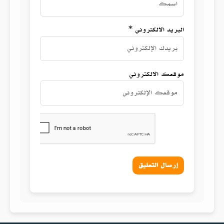
البريد الالكتروني *
موقعك الالكتروني
إرسال التعليق