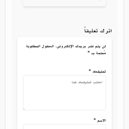
اترك تعليقاً
لن يتم نشر بريدك الإلكتروني. الحقول المطلوبة
مُعلمة بـ *
تعليقك *
الاسم *