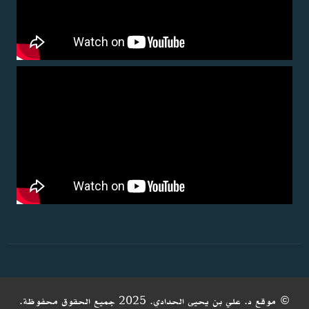
© موقع د. علي بن يحيى الحدادي. 2025 جميع الحقوق محفوظة.