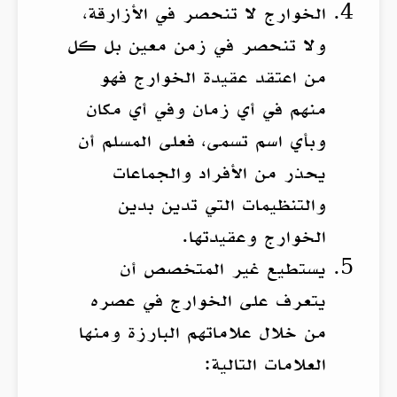
الخوارج لا تنحصر في الأزارقة،
ولا تنحصر في زمن معين بل كل
من اعتقد عقيدة الخوارج فهو
منهم في أي زمان وفي أي مكان
وبأي اسم تسمى، فعلى المسلم أن
يحذر من الأفراد والجماعات
والتنظيمات التي تدين بدين
الخوارج وعقيدتها.
يستطيع غير المتخصص أن
يتعرف على الخوارج في عصره
من خلال علاماتهم البارزة ومنها
العلامات التالية: