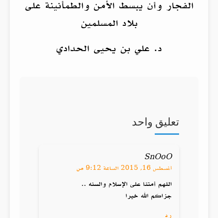
الفجار وأن يبسط الأمن والطمأنينة على
بلاد المسلمين
د. علي بن يحيى الحدادي
تعليق واحد
SnOoO
أغسطس 16, 2015 الساعة 9:12 ص
اللهم أمتنا على الإسلام والسنه ..
جزاكم الله خيرا
رد