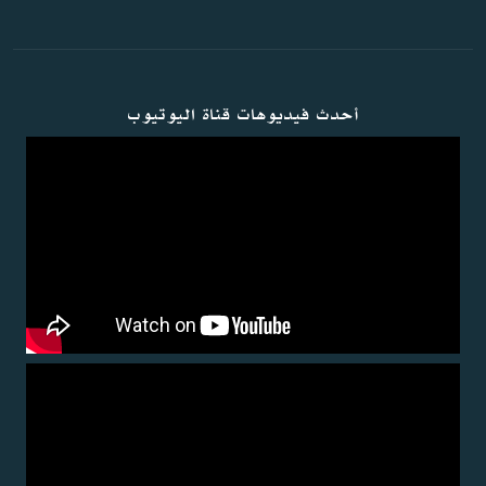
أحدث فيديوهات قناة اليوتيوب