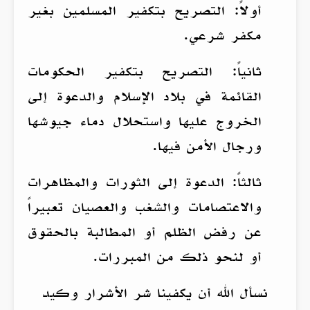
أولاً: التصريح بتكفير المسلمين بغير
مكفر شرعي.
ثانياً: التصريح بتكفير الحكومات
القائمة في بلاد الإسلام والدعوة إلى
الخروج عليها واستحلال دماء جيوشها
ورجال الأمن فيها.
ثالثاً: الدعوة إلى الثورات والمظاهرات
والاعتصامات والشغب والعصيان تعبيراً
عن رفض الظلم أو المطالبة بالحقوق
أو لنحو ذلك من المبررات.
نسأل الله أن يكفينا شر الأشرار وكيد