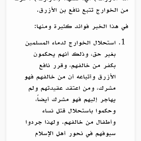
من الخوارج تتبع نافع بن الأزرق.
في هذا الخبر فوائد كثيرة ومنها:
استحلال الخوارج لدماء المسلمين
بغير حق، وذلك أنهم يحكمون
بكفر من خالفهم، وقرر نافع
الأزرق وأتباعه أن من خالفهم فهو
مشرك، ومن اعتقد عقيدتهم ولم
يهاجر إليهم فهو مشرك أيضاً،
وحكموا باستحلال قتل نساء
وأطفال من خالفهم. ولهذا جردوا
سيوفهم في نحور أهل الإسلام