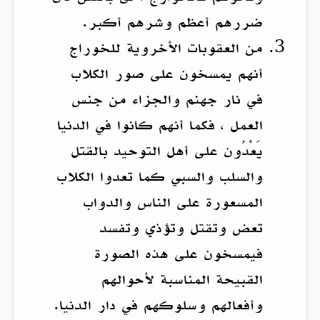
ضررهم أعظم وشرهم أكبر.
من العقوبات الأخروية للخوراج
أنهم يمسخون على صور الكلاب
في نار جهنم والجزاء من جنس
العمل ، فكما أنهم كانوا في الدنيا
يَعْدُون على أهل التوحيد بالقتل
والسلب والسبي كما تعدوا الكلاب
المسعورة على الناس والدواب
تعض وتقتل وتؤذي وتفسد
فيمسخون على هذه الصورة
القبيحة المناسبة لأحوالهم
وأفعالهم وسلوكهم في دار الدنيا.