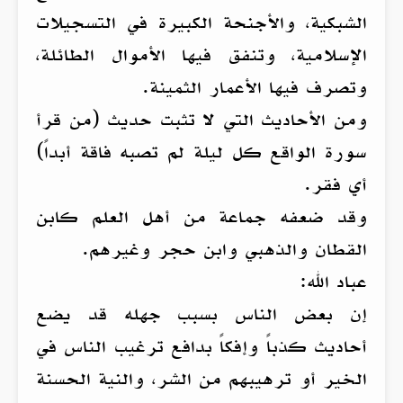
الشبكية، والأجنحة الكبيرة في التسجيلات
الإسلامية، وتنفق فيها الأموال الطائلة،
وتصرف فيها الأعمار الثمينة.
ومن الأحاديث التي لا تثبت حديث (من قرأ
سورة الواقع كل ليلة لم تصبه فاقة أبداً)
أي فقر.
وقد ضعفه جماعة من أهل العلم كابن
القطان والذهبي وابن حجر وغيرهم.
عباد الله:
إن بعض الناس بسبب جهله قد يضع
أحاديث كذباً وإفكاً بدافع ترغيب الناس في
الخير أو ترهيبهم من الشر، والنية الحسنة