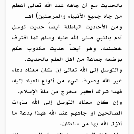
بالحديث مع أن جاهه عند الله تعالى أعظم
من جاه جميع الأنبياء والمرسلين) اهـ
ومن الأحاديث الباطلة أيضاً حديث توسل
آدم بالنبي صلى الله عليه وسلم لما اقترف
خطيئته. وهو أيضاً حديث مكذوب حكم
بوضعه جماعة من أهل العلم بالحديث.
والتوسل إلى الله تعالى إن كان معناه دعاء
غير الله وصرف شيء من أنواع العباد إليه،
فهذا شرك أكبر مخرج من ملة الإسلام.
وإن كان معناه التوسل إلى الله بذوات
الصالحين أو جاههم عند الله فهذا بدعة ما
أنزل الله بها من سلطان.