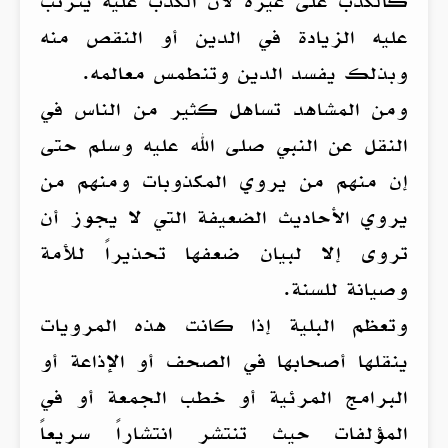
كالكذب على غيره لأن الكذب عليه يترتب
عليه الزيادة في الدين أو النقص منه
وبذلك يفسد الدين وتنطمس معالمه.
ومن المشاهد تساهل كثير من الناس في
النقل عن النبي صلى الله عليه وسلم حتى
إن منهم من يروي المكذوبات ومنهم من
يروي الأحاديث الضعيفة التي لا يجوز أن
تروى إلا لبيان ضعفها تحذيراً للأمة
وصيانة للسنة.
وتعظم البلية إذا كانت هذه المرويات
ينقلها أصحابها في الصحف أو الإذاعة أو
البرامج المرئية أو خطب الجمعة أو في
المؤلفات حيث تنتشر انتشاراً سريعاً