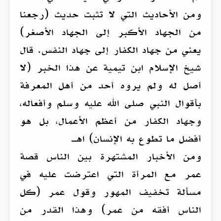
ومن الأحاديث التي لا تثبت حديث (رجعنا
من الجهاد الأكبر إلى الجهاد الأصغر)
يعني من جهاد الكفار إلى جهاد النفس. قال
شيخ الإسلام ابن تيمية عن هذا الخبر (لا
أصل له ولم يروه أحد من أهل المعرفة
بأقوال النبي صلى الله عليه وسلم وأفعاله،
وجهاد الكفار من أعظم الأعمال، بل هو
أفضل ما تطوع به الإنسان) اهـ
ومن الأخبار المشتهرة بين الناس قصة
عمر مع المرأة التي اعترضت عليه في
مسألة تخفيف المهور وقول عمر (كل
الناس أفقه من عمر) وهذا القدر من