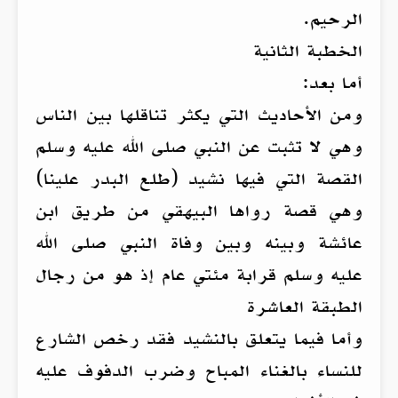
الرحيم.
الخطبة الثانية
أما بعد:
ومن الأحاديث التي يكثر تناقلها بين الناس
وهي لا تثبت عن النبي صلى الله عليه وسلم
القصة التي فيها نشيد (طلع البدر علينا)
وهي قصة رواها البيهقي من طريق ابن
عائشة وبينه وبين وفاة النبي صلى الله
عليه وسلم قرابة مئتي عام إذ هو من رجال
الطبقة العاشرة
وأما فيما يتعلق بالنشيد فقد رخص الشارع
للنساء بالغناء المباح وضرب الدفوف عليه