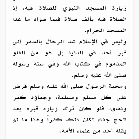
زيارة المسجد النبوي للصلاة فيه، إذ
الصلاة فيه بألف صلاة فيما سواه ما عدا
المسجد الحرام.
وليس في الإسلام شد الرحال بالسفر إلى
قبر أحد في الدنيا بل هو من الغلو
المذموم في كتاب الله وفي سنة رسوله
صلى الله عليه وسلم.
ومحبة الرسول صلى الله عليه وسلم فرض
على كل مسلم ومسلمة، وجفاؤه كفر
ونفاق، فلو كان ترك زيارة قبره بعد
الحج جفاء لكان ذلك كفراً وهذا ما لم
يقله أحد من علماء الأمة.