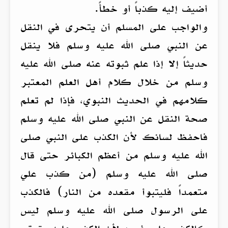
أضيف إليه كذباً أو خطأً.
والواجب على المسلم أن يتحرى في النقل
عن النبي صلى الله عليه وسلم فلا ينقل
حديثاً إلا إذا علم ثبوته عنه صلى الله عليه
وسلم من خلال كلام أهل العلم المعتبر
كلامهم في الحديث النبوي، فإذا لم تعلم
صحة النقل عن النبي صلى الله عليه وسلم
فاحفظ لسانك لأن الكذب على النبي صلى
الله عليه وسلم من أعظم الكبائر حتى قال
صلى الله عليه وسلم (من كذب علي
متعمداً فليتبوأ مقعده من النار) فالكذب
على الرسول صلى الله عليه وسلم ليس