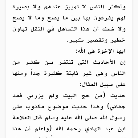
وأكثر الناس لا تمييز عندهم ولا بصيرة
لهم يفرقون بها بين ما يصح وما لا يصح
ولا شك أن هذا التساهل في النقل تهاون
خطير وتقصير كبير.
أيها الإخوة في الله:
إن الأحاديث التي تنتشر بين كثير من
الناس وهي غير ثابتة كثيرة جداً ومنها
على سبيل المثال:
حديث (من حج البيت ولم يزرني فقد
جفاني) وهذا حديث موضوع مكذوب على
رسول الله صلى الله عليه وسلم قال العلامة
ابن عبد الهادي رحمه الله (واعلم أن هذا