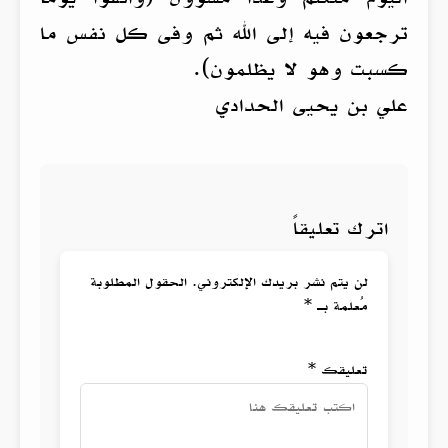
ترجعون فيه إلى الله ثم وفى كل نفس ما
كسبت وهو لا يظلمون).
علي بن يحيى الحدادي
اترك تعليقاً
لن يتم نشر بريدك الإلكتروني. الحقول المطلوبة
مُعلمة بـ *
تعليقك *