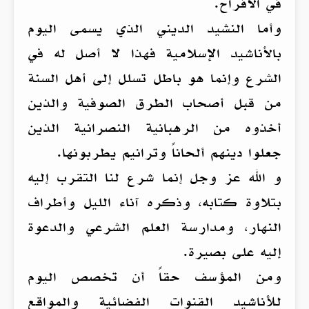
في الأفراح.
وأما النشيد الديني الذي يسمى اليوم
بالأناشيد الإسلامية فهذا لا أصل له في
الشرع وإنما هو باطل تسلل إلى أهل السنة
من قبل أصحاب الطرق الصوفية والذين
أخذوه من الرهبانية النصرانية الذين
جعلوا دينهم ألحاناً وترانيم يطربونها.
و الله عز وجل إنما شرع لنا التقرب إليه
بتلاوة كتابه، وذكره آناء الليل وأطراف
النهار، ومدارسة العلم الشرعي والدعوة
إليه على بصيرة.
ومن المؤسف حقاً أن تخصص اليوم
للأناشيد القنوات الفضائية والمواقع