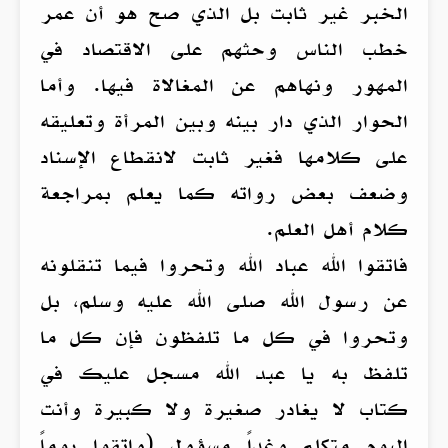
الخبر غير ثابت بل الذي صح هو أن عمر
خطب الناس وحثهم على الاقتصاد في
المهور ونهاهم عن المغالاة فيها. وأما
الحوار الذي دار بينه وبين المرأة وتعليقه
على كلامها فغير ثابت لانقطاع الإسناد
وضعف بعض رواته كما يعلم بمراجعة
كلام أهل العلم.
فاتقوا الله عباد الله وتحروا فيما تنقلونه
عن رسول الله صلى الله عليه وسلم، بل
وتحروا في كل ما تلفظون فإن كل ما
تلفظ به يا عبد الله مسجل عليك في
كتاب لا يغادر صغيرة ولا كبيرة وأنت
اليوم متكلم وغداً مسؤول (واتقوا يوماً