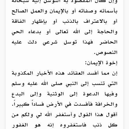
وإن كان المقصود به التوسل إليه سبحانه
بأسمائه وصفاته أو بالإيمان والعمل الصالح
أو بالاعتراف بالذنب أو بإظهار الفاقة
والحاجة إلى الله تعالى أو بدعاء الحي
الحاضر فهذا توسل شرعي دلت عليه
النصوص.
إخوة الإيمان:
إن مما أفسد العقائد هذه الأخبار المكذوبة
التي تنسب إلى النبي صلى الله عليه وسلم
وفيها الدعوة إلى الوثنية وإلى البدع
والخرافة فأفسدت في الأرض فساداً كبيراً.
أقول هذا القول وأستغفر الله لي ولكم من
كل ذنب فاستغفروه إنه هو الغفور