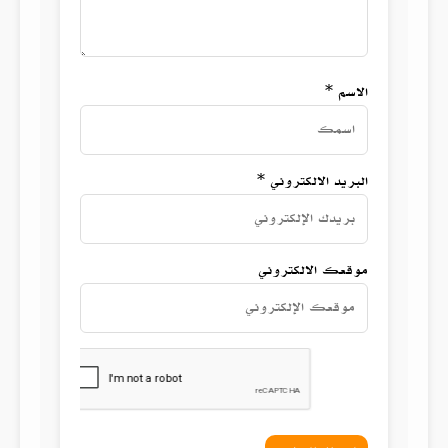
الاسم *
البريد الالكتروني *
موقعك الالكتروني