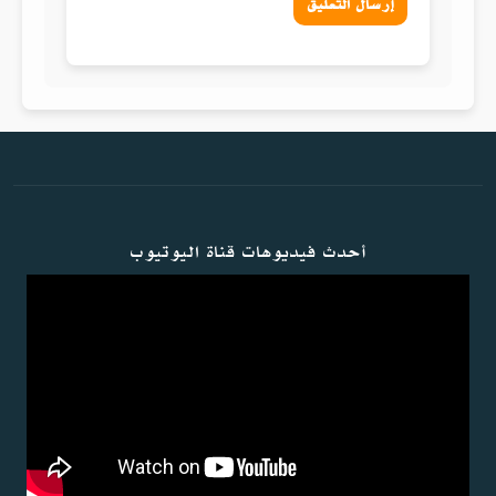
إرسال التعليق
أحدث فيديوهات قناة اليوتيوب