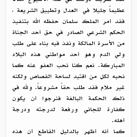
عظيماً جليلا في العدل وتطبيق الشريعة ،
فقد أمر الملك سلمان حفظه الله بتنفيذ
الحكم الشرعي الصادر في حق أحد الجناة
من الأسرة المالكة ونفذ فيه بناء على طلب
ولي الدم وهو أحد مواطني هذه البلاد
المباركة. نعم كنا نحب العفو عنه كما
نحبه لكل من اقتيد لساحة القصاص ولكنه
غير ملام فقد طلب حقاً مشروعاً. ولله في
ذلك الحكمة البالغة فنرجوا أن يكون
كفارة للجاني ورفعة لدرجته ودرجة
أهله.
كما أنه أظهر بالدليل القاطع أن هذه