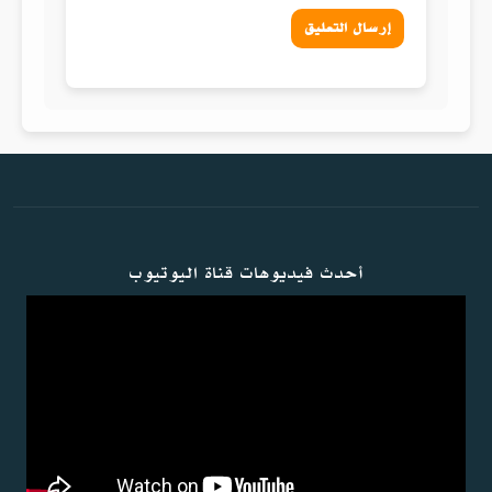
إرسال التعليق
أحدث فيديوهات قناة اليوتيوب