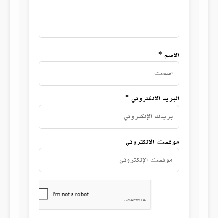
الاسم *
البريد الالكتروني *
موقعك الالكتروني