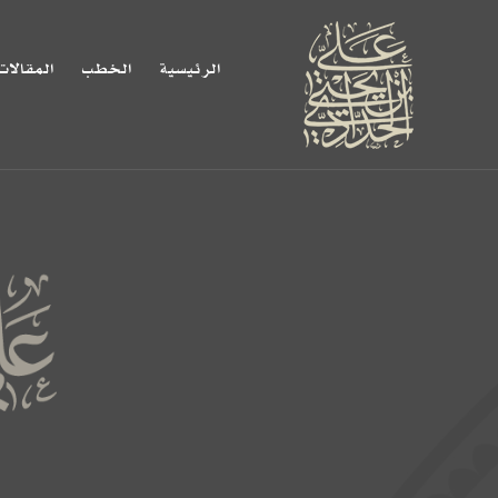
الرئيسية
الخطب
المقالات