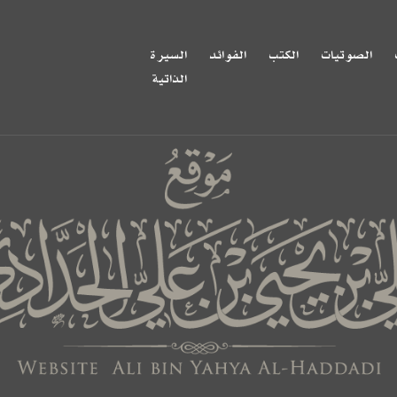
الصوتيات
الكتب
الفوائد
السيرة
الذاتية