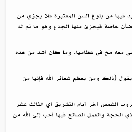
 بد فيها من بلوغ السن المعتبرة فلا يجزي من
ا الضأن خاصة فيجزئ منها الجذع وهو ما تم له
يبقى معه مخ في عظامها. وما كان أشد من هذه
يقول (ذلك ومن يعظم شعائر الله فإنها من
روب الشمس آخر أيام التشريق أي الثالث عشر
ي الحجة والعمل الصالح فيها أحب إلى الله من