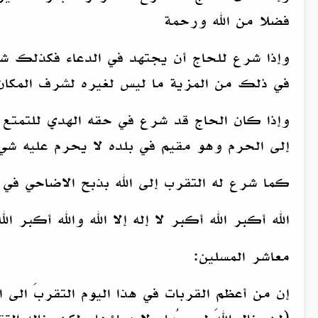
فضلا من الله ورحمة
وإذا شرع للحاج أن يجتهد في الدعاء فكذلك شر
في ذلك من المزية ما ليس لغيره لشرف المكان و
وإذا كان الحاج قد شرع في حقه الهدي للتمتع و
إلى الحرم وهو مقيم في بلده لا يحرم عليه شي
كما شرع له التقرب إلى الله بذبح الاضاحي في 
الله أكبر الله أكبر لا إله إلا الله والله أكبر ال
معاشر المسلين:
إن من أعظم القربات في هذا اليوم التقربَ الى ا