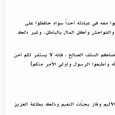
ا معه في عبادته أحداً سواه حافظوا على
 والفواحش وأكل المال بالباطل. وغير ذلك
اكم السلف الصالح ، فإنه لا يستقر لكم أمن
له وأطيعوا الرسول وأولي الأمر منكم)
الأليم وفاز بجنّات النعيم وذلك بطاعة العزيز