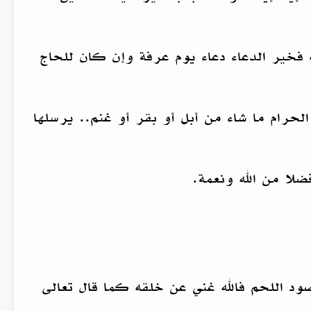
 فخير الدعاء دعاء يوم عرفة وإن كان للحاج
لحرام ما شاء من أبل أو بقر أو غنم.. يرسلها
لا من الله ونعمة.
قصود اللحم فالله غني عن خلقه كما قال تعالى