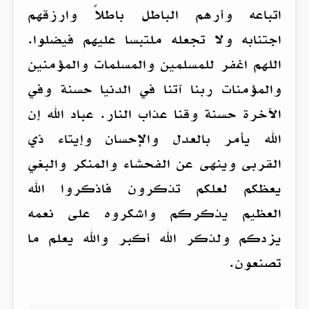
اتباعه وأرهم الباطل باطلاً وارزقهم
اجتنابه ولا تجعله ملتبسا عليهم فيضلوا.
اللهم اغفر للمسلمين والمسلمات والمؤمنين
والمؤمنات ربنا آتنا في الدنيا حسنة وفي
الآخرة حسنة وقنا عذاب النار. عباد الله إن
الله يأمر بالعدل والإحسان وإيتاء ذي
القربى وينهى عن الفحشاء والمنكر والبغي
يعظكم لعلكم تذكرون فاذكروا الله
العظيم يذكركم واشكروه على نعمه
يزدكم ولذكر الله أكبر والله يعلم ما
تصنعون.