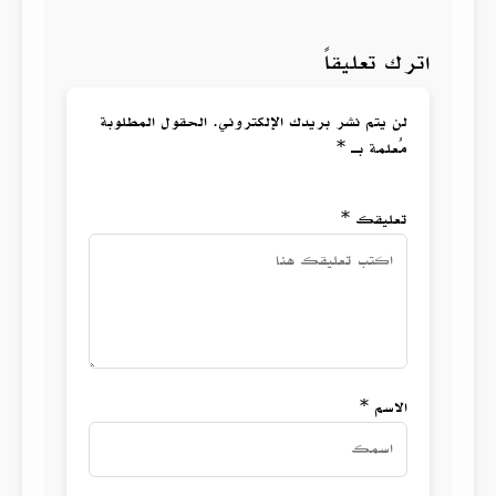
اترك تعليقاً
لن يتم نشر بريدك الإلكتروني. الحقول المطلوبة
مُعلمة بـ *
تعليقك *
الاسم *