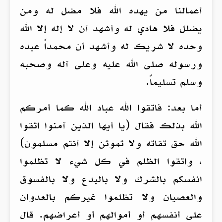
أعمالنا من يهده الله فلا مضل له ومن
يضلل فلا هادي له وأشهد أن لا إله إلا الله
وحده لا شريك له وأشهد أن محمداً عبده
ورسوله صلى الله عليه وعلى آله وصحبه
وسلم تسليماً.
أما بعد: فاتقوا الله عباد الله كما أمركم
الله بذلك فقال (يا أيها الذين آمنوا اتقوا
الله حق تقاته ولا تموتن إلا أنتم مسلمون)
، واتقوا الظلم في كل شيء لا تظلموا
انفسكم بالشرك ولا بالبدع ولا بالفسوق
والعصيان ولا تظلموا غيركم بالعدوان
على أنفسهم أو أموالهم أو أعراضهم. قال