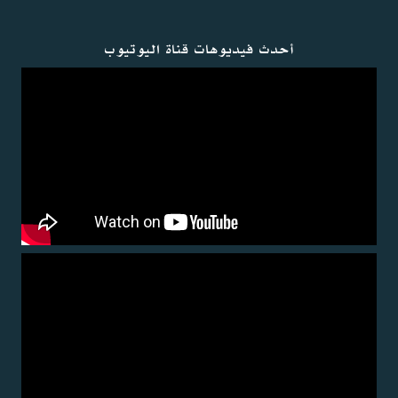
أحدث فيديوهات قناة اليوتيوب