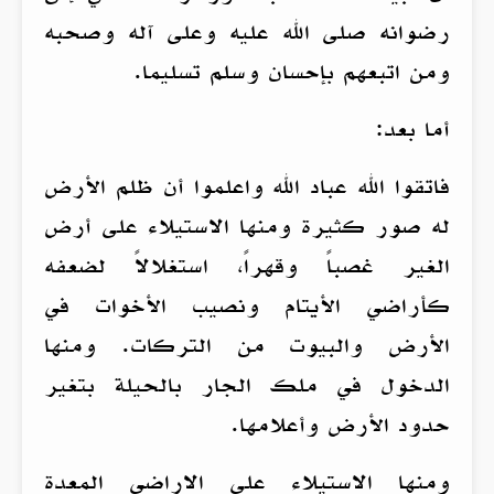
رضوانه صلى الله عليه وعلى آله وصحبه
ومن اتبعهم بإحسان وسلم تسليما.
أما بعد:
فاتقوا الله عباد الله واعلموا أن ظلم الأرض
له صور كثيرة ومنها الاستيلاء على أرض
الغير غصباً وقهراً، استغلالاً لضعفه
كأراضي الأيتام ونصيب الأخوات في
الأرض والبيوت من التركات. ومنها
الدخول في ملك الجار بالحيلة بتغير
حدود الأرض وأعلامها.
ومنها الاستيلاء على الاراضي المعدة