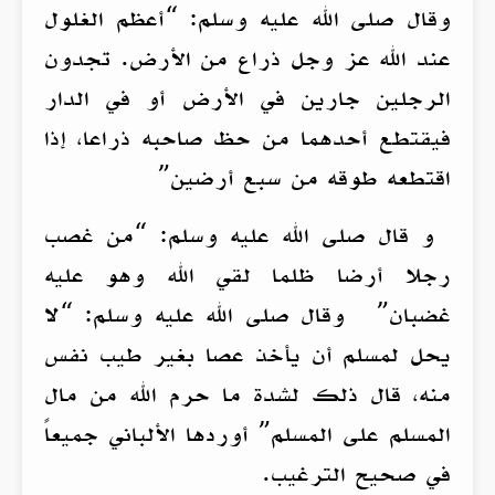
وقال صلى الله عليه وسلم: “أعظم الغلول
عند الله عز وجل ذراع من الأرض. تجدون
الرجلين جارين في الأرض أو في الدار
فيقتطع أحدهما من حظ صاحبه ذراعا، إذا
اقتطعه طوقه من سبع أرضين”
و قال صلى الله عليه وسلم: “من غصب
رجلا أرضا ظلما لقي الله وهو عليه
غضبان” وقال صلى الله عليه وسلم: “لا
يحل لمسلم أن يأخذ عصا بغير طيب نفس
منه، قال ذلك لشدة ما حرم الله من مال
المسلم على المسلم” أوردها الألباني جميعاً
في صحيح الترغيب.