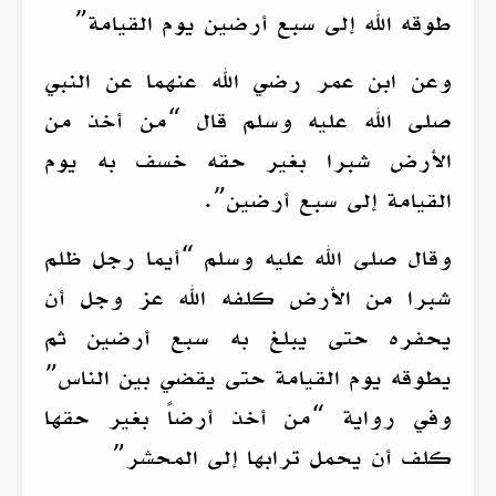
طوقه الله إلى سبع أرضين يوم القيامة”
وعن ابن عمر رضي الله عنهما عن النبي
صلى الله عليه وسلم قال “من أخذ من
الأرض شبرا بغير حقه خسف به يوم
القيامة إلى سبع أرضين”.
وقال صلى الله عليه وسلم “أيما رجل ظلم
شبرا من الأرض كلفه الله عز وجل أن
يحفره حتى يبلغ به سبع أرضين ثم
يطوقه يوم القيامة حتى يقضي بين الناس”
وفي رواية “من أخذ أرضاً بغير حقها
كلف أن يحمل ترابها إلى المحشر”