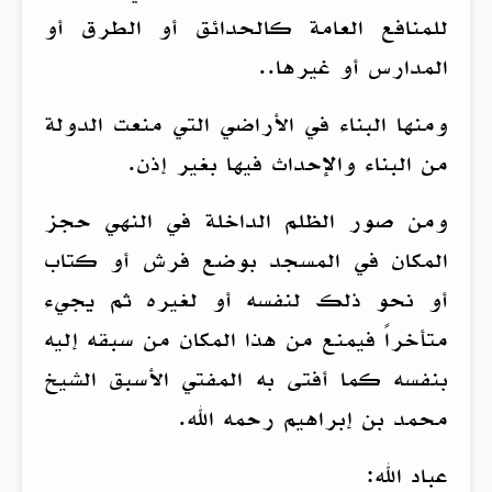
للمنافع العامة كالحدائق أو الطرق أو
المدارس أو غيرها..
ومنها البناء في الأراضي التي منعت الدولة
من البناء والإحداث فيها بغير إذن.
ومن صور الظلم الداخلة في النهي حجز
المكان في المسجد بوضع فرش أو كتاب
أو نحو ذلك لنفسه أو لغيره ثم يجيء
متأخراً فيمنع من هذا المكان من سبقه إليه
بنفسه كما أفتى به المفتي الأسبق الشيخ
محمد بن إبراهيم رحمه الله.
عباد الله: