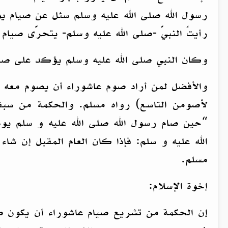
رسول الله صلى الله عليه وسلم سئل عن صيام يو
رأيتُ النبيَّ -صلى الله عليه وسلم- يتحرَّى صيام
وكان النبي صلى الله عليه وسلم يؤكد على صي
والأفضل لمن أراد صوم عاشوراء أن يصوم معه الي
لأصومن التاسع) رواه مسلم. والحكمة من سبقه 
“حين صام رسول الله صلى الله عليه و سلم يوم 
الله عليه و سلم: فإذا كان العام المقبل إن شاء
مسلم.
إخوة الإسلام:
إن الحكمة من تشريع صيام عاشوراء أن يكون صي