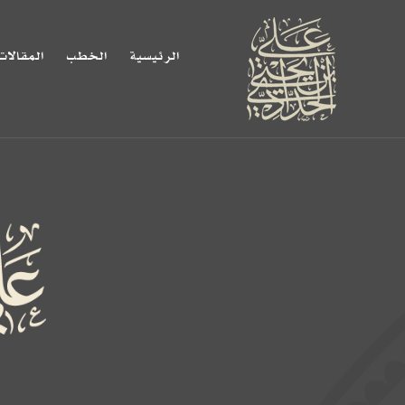
الرئيسية
الخطب
المقالات