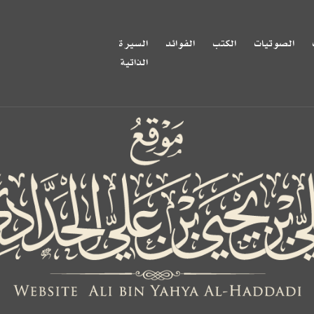
الصوتيات
الكتب
الفوائد
السيرة
الذاتية