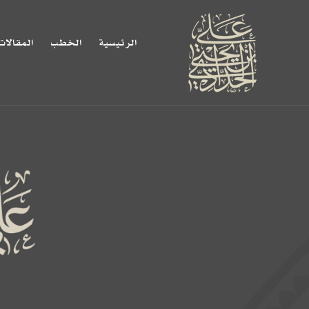
الرئيسية
الخطب
المقالات