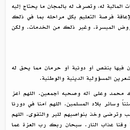
 المالية له، وتصرف له بالمجان ما يحتاج إليه
عاقة فرصة التعليم بكل مراحله بما في ذلك
القروض الميسرة. وغير ذلك من الخدمات. ولكن
ن فيها بنقص أو دونية أو حرمان مما يحق له
عرين المسؤولية الدينية والوطنية.
 محمد وعلى آله وصحبه أجمعين. اللهم أعز
ً وسائر بلاد المسلمين. اللهم آمنا في دورنا
تحب وترضى وخذ بنواصيهم للبر والتقوى. اللهم
 وقنا عذاب النار. سبحان ربك رب العزة عما