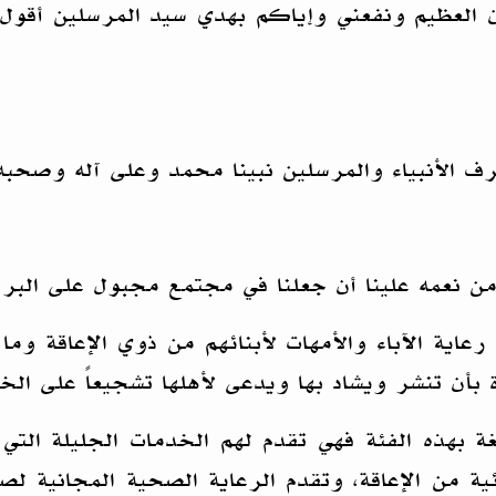
رآن العظيم ونفعني وإياكم بهدي سيد المرسلين أقول
رف الأنبياء والمرسلين نبينا محمد وعلى آله وصحبه
 ومن نعمه علينا أن جعلنا في مجتمع مجبول على البر
اية الآباء والأمهات لأبنائهم من ذوي الإعاقة وما ن
أن تنشر ويشاد بها ويدعى لأهلها تشجيعاً على الخ
لغة بهذه الفئة فهي تقدم لهم الخدمات الجليلة الت
ية من الإعاقة، وتقدم الرعاية الصحية المجانية لص