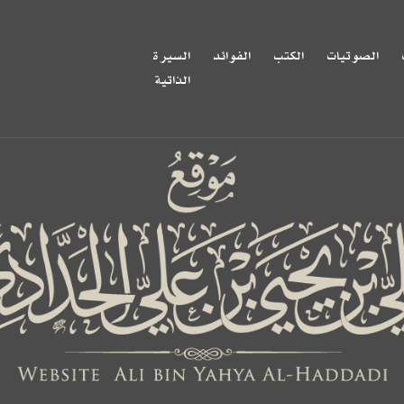
الصوتيات
الكتب
الفوائد
السيرة
الذاتية