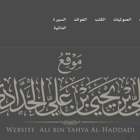
الصوتيات
الكتب
الفوائد
السيرة
الذاتية