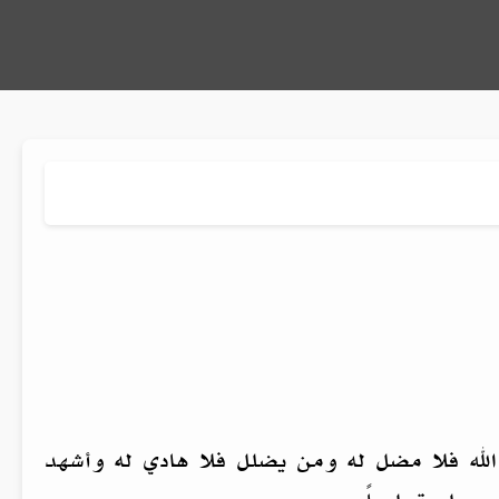
الله فلا مضل له ومن يضلل فلا هادي له وأشهد