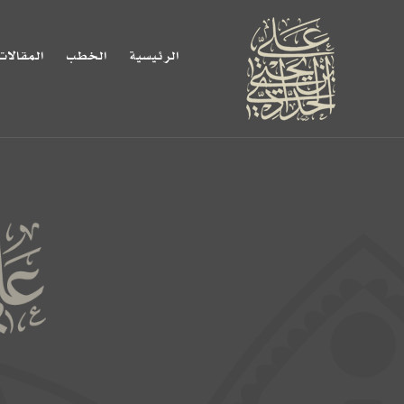
الرئيسية
الخطب
المقالات