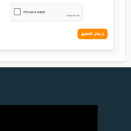
إرسال التعليق