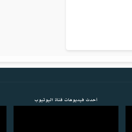
أحدث فيديوهات قناة اليوتيوب