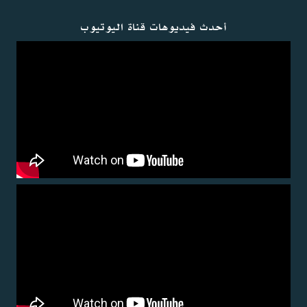
أحدث فيديوهات قناة اليوتيوب