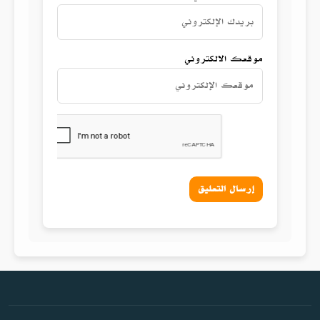
موقعك الالكتروني
إرسال التعليق