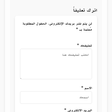
اترك تعليقاً
لن يتم نشر بريدك الإلكتروني. الحقول المطلوبة
مُعلمة بـ *
تعليقك *
الاسم *
البريد الالكتروني *