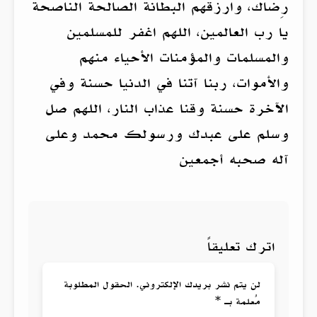
رِضاك، وارزقهم البطانة الصالحة الناصحة
يا رب العالمين، اللهم اغفر للمسلمين
والمسلمات والمؤمنات الأحياء منهم
والأموات، ربنا آتنا في الدنيا حسنة وفي
الآخرة حسنة وقنا عذاب النار، اللهم صل
وسلم على عبدك ورسولك محمد وعلى
آله صحبه أجمعين
اترك تعليقاً
لن يتم نشر بريدك الإلكتروني. الحقول المطلوبة
مُعلمة بـ *