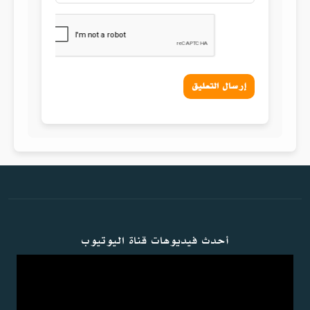
إرسال التعليق
أحدث فيديوهات قناة اليوتيوب