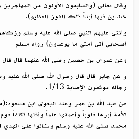
وقال تعالى (والسابقون الأولون من المهاجرين 
خالدين فيها أبداً ذلك الفوز العظيم).
وأثنى عليهم النبي صلى الله عليه وسلم وزكاه
أصحابي أتى أمتي ما يوعدون) رواه مسلم
وعن عمران بن حصين رضي الله عنهما قال قال ا
و عن جابر قال قال رسول الله صلى الله عليه وس
رجاله موثقون الإصابة 1/13.
عن عبد الله بن عمر وعند البغوي ابن مسعود:
الأمة أبرها قلوباً وأعمقها علماً وأقلها تكلفاً
محمد صلى الله عليه وسلم وكانوا على الهدي المستق