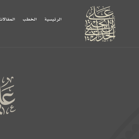
الرئيسية
الخطب
المقالات