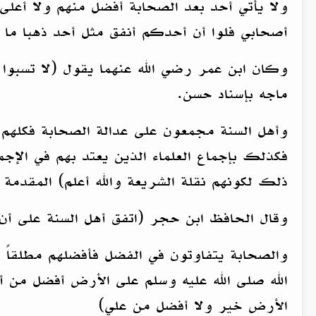
ولا يأتي أحد بعد الصحابة أفضل منهم ولا أعلى 
أصحابي فلوا أن أحدكم أنفق مثل أحد ذهبا ما 
وكان ابن عمر رضي الله عنهما يقول (لا تسبو
ماجه بإسناد حسن.
وأهل السنة مجمعون على عدالة الصحابة فكلهم 
فكذلك بإجماع العلماء الذين يعتد بهم في الإجما
ذلك لكونهم نقلة الشريعة والله أعلم) المقدمة 146-
وقال الحافظ ابن حجر (اتفق أهل السنة على أن ا
والصحابة يتفاوتون في الفضل فأفضلهم مطلقاً أ
الله صلى الله عليه وسلم على الأرض أفضل من 
الأرض خير ولا أفضل من علي)