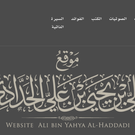
الصوتيات
الكتب
الفوائد
السيرة
الذاتية