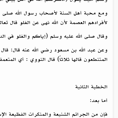
ومع محبة أهل السنة لأصحاب رسول الله صلى الل
لأفرادهم العصمة لأن الله نهى عن الغلو قال تعالى 
وقال صلى الله عليه وسلم (إياكم والغلو في الد
وعن عبد الله بن مسعود رضي الله عنه قال: قال 
المتنطعون قالها ثلاثاً) قال النووي : أي المتع
الخطبة الثانية
أما بعد:
فإن من الجرائم الشنيعة والمنكرات الفظيعة ا