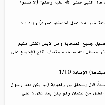
ال النبي صلى الله عليه وسلم: (لا تسبوا
ساعة خير من عمل أحدكم عمره) رواه ابن
عديل جميع الصحابة ومن لابس الفتن منهم
ثر وكأن الله سبحانه وتعالى أتاح الإجماع على
ة) الإصابة 1/10
عاً، قال إسحاق بن راهوية (لم يكن بعد رسول
 أفضل من عثمان ولم يكن بعد عثمان على