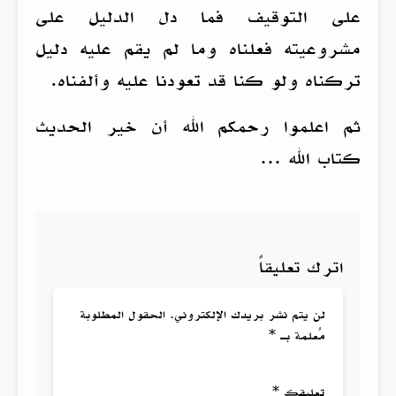
على التوقيف فما دل الدليل على
مشروعيته فعلناه وما لم يقم عليه دليل
تركناه ولو كنا قد تعودنا عليه وألفناه.
ثم اعلموا رحمكم الله أن خير الحديث
كتاب الله …
اترك تعليقاً
لن يتم نشر بريدك الإلكتروني. الحقول المطلوبة
مُعلمة بـ *
تعليقك *