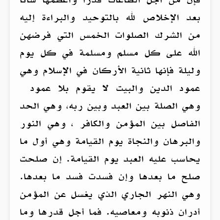
بعد الإخلاص لله بالتوحيد والبراءة إليه
من الشرك الصلوات الخمس التي فرضهن
الله على كل مسلم ومسلمة في كل يوم
وليلة فإنها ثانية الأركان في الإسلام وهي
عمود الدين والبيت لا يقوم بلا عمود
وهي الصلة بين العبد وبين ربه، وهي الحد
الفاصل بين المؤمن والكافر ، وهي النور
والبرهان والنجاة يوم القيامة وهي أول ما
يحاسب عليه العبد يوم القيامة. إن صلحت
صلح ما بعدها وإن فسدت فسد ما بعدها.
وهي النهر الجاري الذي يغسل عن المؤمن
أدران ذنوبه ومعاصيه. فما أجل قدرها وما