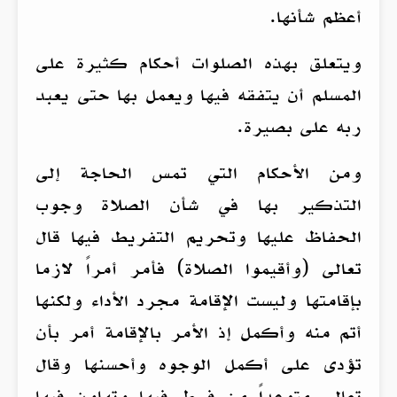
أعظم شأنها.
ويتعلق بهذه الصلوات أحكام كثيرة على
المسلم أن يتفقه فيها ويعمل بها حتى يعبد
ربه على بصيرة.
ومن الأحكام التي تمس الحاجة إلى
التذكير بها في شأن الصلاة وجوب
الحفاظ عليها وتحريم التفريط فيها قال
تعالى (وأقيموا الصلاة) فأمر أمراً لازما
بإقامتها وليست الإقامة مجرد الأداء ولكنها
أتم منه وأكمل إذ الأمر بالإقامة أمر بأن
تؤدى على أكمل الوجوه وأحسنها وقال
تعالى متوعداً من فرط فيها وتهاون فيها