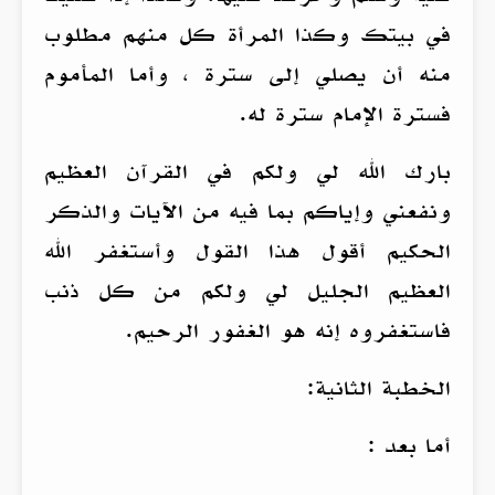
في بيتك وكذا المرأة كل منهم مطلوب
منه أن يصلي إلى سترة ، وأما المأموم
فسترة الإمام سترة له.
بارك الله لي ولكم في القرآن العظيم
ونفعني وإياكم بما فيه من الآيات والذكر
الحكيم أقول هذا القول وأستغفر الله
العظيم الجليل لي ولكم من كل ذنب
فاستغفروه إنه هو الغفور الرحيم.
الخطبة الثانية:
أما بعد :