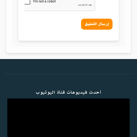
إرسال التعليق
أحدث فيديوهات قناة اليوتيوب