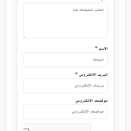
الاسم *
البريد الالكتروني *
موقعك الالكتروني