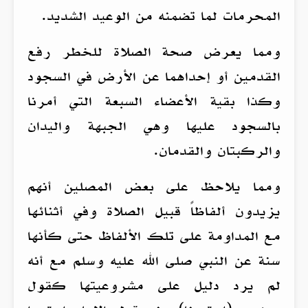
المحرمات لما تضمنه من الوعيد الشديد.
ومما يعرض صحة الصلاة للخطر رفع
القدمين أو إحداهما عن الأرض في السجود
وكذا بقية الأعضاء السبعة التي أمرنا
بالسجود عليها وهي الجبهة واليدان
والركبتان والقدمان.
ومما يلاحظ على بعض المصلين أنهم
يزيدون ألفاظاً قبيل الصلاة وفي أثنائها
مع المداومة على تلك الألفاظ حتى كأنها
سنة عن النبي صلى الله عليه وسلم مع أنه
لم يرد دليل على مشروعيتها كقول