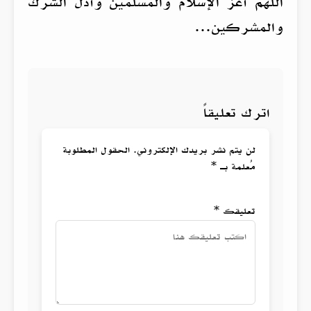
اللهم أعز الإسلام والمسلمين وأذل الشرك
والمشركين…
اترك تعليقاً
لن يتم نشر بريدك الإلكتروني. الحقول المطلوبة
مُعلمة بـ *
تعليقك *