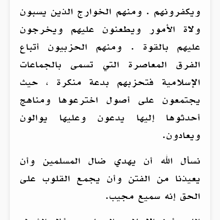
ويكفرونهم . ومنهم الخوارج الذين يسبون
ولاة الأمور ويطعنون عليهم ويخرجون
عليهم بالقوة . ومنهم الحزبيون أتباع
الفرق المعاصرة التي تسمى بالجماعات
الإسلامية فتحزبهم بدعة منكرة ، حيث
يجتمعون على أصول اخترعوها ومناهج
أحدثوها إليها يدعون وعليها يوالون
ويعادون.
نسأل الله أن يهدي ضال المسلمين وأن
يعيذنا من الفتن وأن يجمع القلوب على
الحق إنه سميع مجيب.