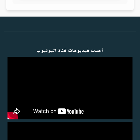
أحدث فيديوهات قناة اليوتيوب