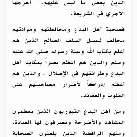
الدين بعض ما لبس عليهم.” أخرجها
الآجري في الشريعة.
فصحبة أهل البدع ومخالطتهم وموادتهم
مخالف لسبيل السلف الصالح الذين هم
أعلم بكتاب الله وسنة رسوله صلى الله عليه
وسلم والذين هم أعظم بصراً بمكايد أهل
البدع وطرائقهم في الإضلال ، والذين هم
أعظم إدراكاً لأضرار مصاحبتهم على
القلوب والعقائد.
ومن أهل البدع القبوريون الذين يعظمون
المشاهد والأضرحة ويصرفون لها العبادة.
ومنهم الرافضة الذين يلعنون الصحابة