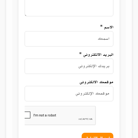
الاسم *
البريد الالكتروني *
موقعك الالكتروني