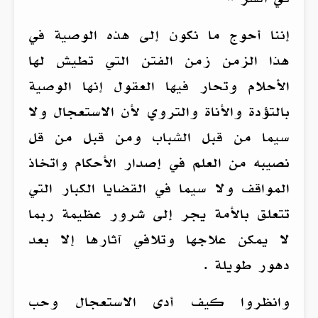
إننا أحوج ما نكون إلى هذه الوصية في
هذا الزمن زمن الفتن التي تطيش لها
الأحلام وتحار فيها العقول إنها الوصية
بالتؤدة والأناة والتروي لأن الاستعجال ولا
سيما من قبل الشباب ومن قبل من قل
نصيبه من العلم في إصدار الأحكام واتخاذ
المواقف ولا سيما في القضايا الكبار التي
تتعلق بالأمة يجر إلى شرور عظيمة ربما
لا يمكن علاجها وتلافي آثارها إلا بعد
دهور طويلة .
وانظروا كيف أدى الاستعجال وحب