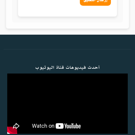
إرسال التعليق
أحدث فيديوهات قناة اليوتيوب