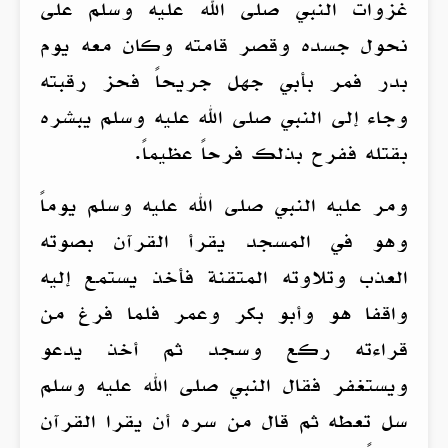
غزوات النبي صلى الله عليه وسلم على
نحول جسده وقصر قامته وكان معه يوم
بدر فمر بأبي جهل جريحاً فحز رقبته
وجاء إلى النبي صلى الله عليه وسلم يبشره
بقتله ففرح بذلك فرحاً عظيماً.
ومر عليه النبي صلى الله عليه وسلم يوماً
وهو في المسجد يقرأ القرآن بصوته
العذب وتلاوته المتقنة فأخذ يستمع إليه
واقفا هو وأبو بكر وعمر فلما فرغ من
قراءته ركع وسجد ثم أخذ يدعو
ويستغفر فقال النبي صلى الله عليه وسلم
سل تعطه ثم قال من سره أن يقرا القرآن