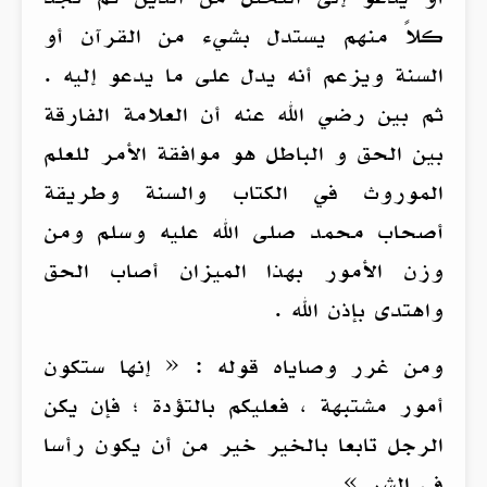
كلاً منهم يستدل بشيء من القرآن أو
السنة ويزعم أنه يدل على ما يدعو إليه .
ثم بين رضي الله عنه أن العلامة الفارقة
بين الحق و الباطل هو موافقة الأمر للعلم
الموروث في الكتاب والسنة وطريقة
أصحاب محمد صلى الله عليه وسلم ومن
وزن الأمور بهذا الميزان أصاب الحق
واهتدى بإذن الله .
ومن غرر وصاياه قوله : « إنها ستكون
أمور مشتبهة ، فعليكم بالتؤدة ؛ فإن يكن
الرجل تابعا بالخير خير من أن يكون رأسا
في الشر »