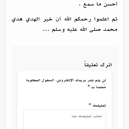
أحسن ما سمع .
ثم اعلموا رحمكم الله أن خير الهدي هدي
محمد صلى الله عليه وسلم …
اترك تعليقاً
لن يتم نشر بريدك الإلكتروني. الحقول المطلوبة
مُعلمة بـ *
تعليقك *