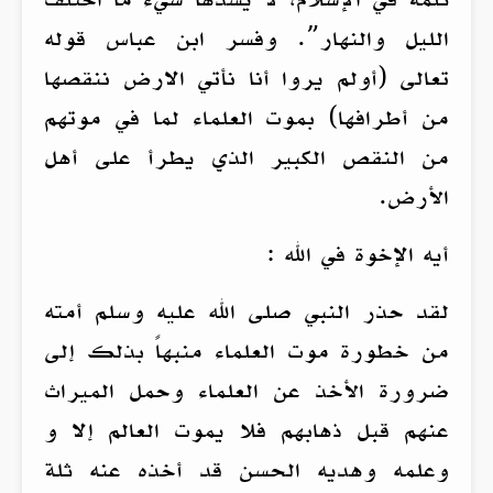
الليل والنهار”. وفسر ابن عباس قوله
تعالى (أولم يروا أنا نأتي الارض ننقصها
من أطرافها) بموت العلماء لما في موتهم
من النقص الكبير الذي يطرأ على أهل
الأرض.
أيه الإخوة في الله :
لقد حذر النبي صلى الله عليه وسلم أمته
من خطورة موت العلماء منبهاً بذلك إلى
ضرورة الأخذ عن العلماء وحمل الميراث
عنهم قبل ذهابهم فلا يموت العالم إلا و
وعلمه وهديه الحسن قد أخذه عنه ثلة