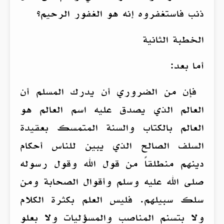
ذنب فاستغفروه إنه هو الغفور الرحيم؟
الخطبة الثانية
أما بعد:
فإن من الضروري أن يدرك المسلم أن
العالم الذي يصدق عليه اسم العالم هو
العالم بالكتاب والسنة المتمسك بعقيدة
السلف الصالح الذي يبين للناس أحكام
دينهم منطلقاً من قول الله وقول رسوله
صلى الله عليه وسلم وأقوال الصحابة ومن
سلك سبيلهم. فليس العلم بكثرة الكلام
ولا بتسنم المناصب والمسؤليات ولا بعلو