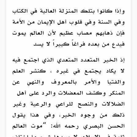
وإذا كانوا بتلك المنزلة العالية في الكتاب
وفي السنة وفي قلوب أهل الإيمان من الأمة
فإن ذهابهم مصاب عظيم لأن العالم يموت
فيدع من بعده فراغاً كبيراً لا يسد
إذ الخير المتعدد المتعدي الذي اجتمع فيه
لا يكاد يجتمع في غيره ، كنشر العلم
والفتيا والأمر بالمعروف والنهي عن
المنكر وكشف المعضلات والرد على أهل
الضلالات والنصح للراعي والرعية وغير
ذلك من وجوه الخير، وفي هذا يقول
الحسن البصري رحمه الله: “موت العالم
ثلمة في الإسلام، لا يسدها شيء ما اختلف