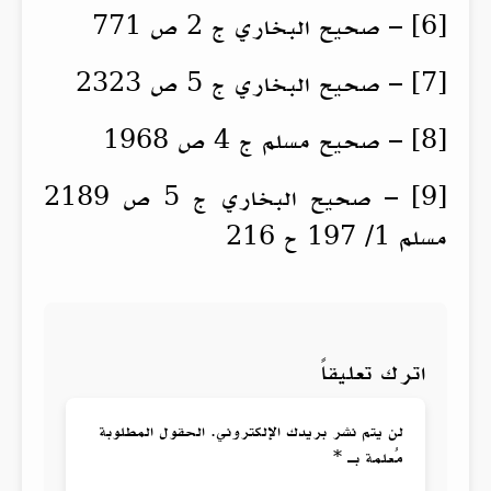
[6] – صحيح البخاري ج 2 ص 771
[7] – صحيح البخاري ج 5 ص 2323
[8] – صحيح مسلم ج 4 ص 1968
[9] – صحيح البخاري ج 5 ص 2189
مسلم 1/ 197 ح 216
اترك تعليقاً
لن يتم نشر بريدك الإلكتروني. الحقول المطلوبة
مُعلمة بـ *