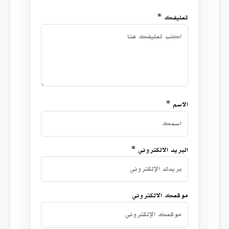
تعليقك *
الاسم *
البريد الالكتروني *
موقعك الالكتروني