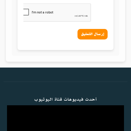
إرسال التعليق
أحدث فيديوهات قناة اليوتيوب