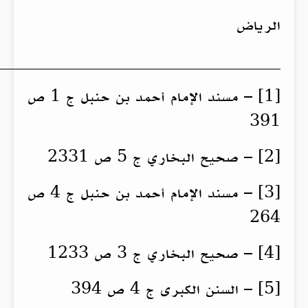
الرياض
__________________________________
[1] – مسند الإمام أحمد بن حنبل ج 1 ص
391
[2] – صحيح البخاري ج 5 ص 2331
[3] – مسند الإمام أحمد بن حنبل ج 4 ص
264
[4] – صحيح البخاري ج 3 ص 1233
[5] – السنن الكبرى ج 4 ص 394