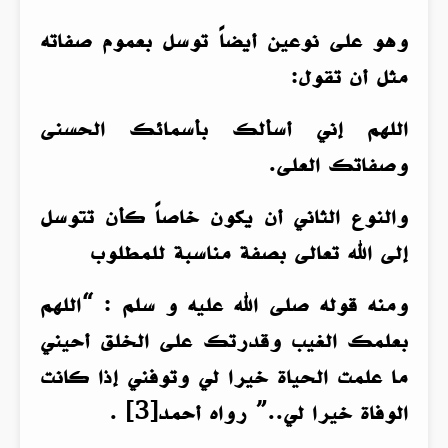
وهو على نوعين أيضاً توسل بعموم صفاته
مثل أن تقول:
اللهم إني أسألك بأسمائك الحسنى
وصفاتك العلى.
والنوع الثاني أن يكون خاصاً كأن تتوسل
إلى الله تعالى بصفة مناسبة للمطلوب
ومنه قوله صلى الله عليه و سلم : “اللهم
بعلمك الغيب وقدرتك على الخلق أحيني
ما علمت الحياة خيرا لي وتوفني إذا كانت
الوفاة خيرا لي..” رواه أحمد[3] .