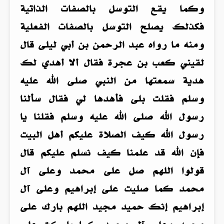
وكما يقع التوسل بالصفات الذاتية
فكذلك يصلح التوسل بالصفات الفعلية
ومنه ما رواه عبد الرحمن بن أبي ليلى قال
لقيني كعب بن عجرة فقال ألا أهدي لك
هدية سمعتها من النبي صلى الله عليه
وسلم فقلت بلى فأهدها لي فقال سألنا
رسول الله صلى الله عليه وسلم فقلنا يا
رسول الله كيف الصلاة عليكم أهل البيت
فإن الله قد علمنا كيف نسلم عليكم قال
قولوا اللهم صل على محمد وعلى آل
محمد كما صليت على إبراهيم وعلى آل
إبراهيم إنك حميد مجيد اللهم بارك على