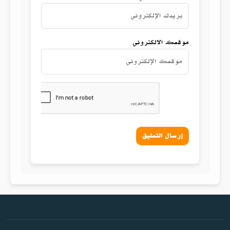
موقعك الالكتروني
إرسال التعليق