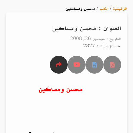
الرئيسية
/
الكتب
/
محسن ومساكين
العنوان : محسن ومساكين
التاريخ : ديسمبر 26, 2008
عدد الزيارات : 2827
محسن ومساكين