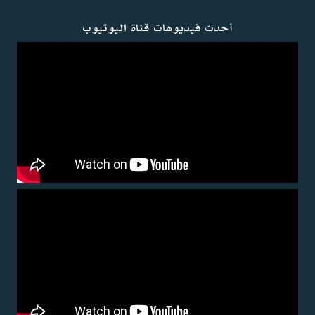
أحدث فيديوهات قناة اليوتيوب