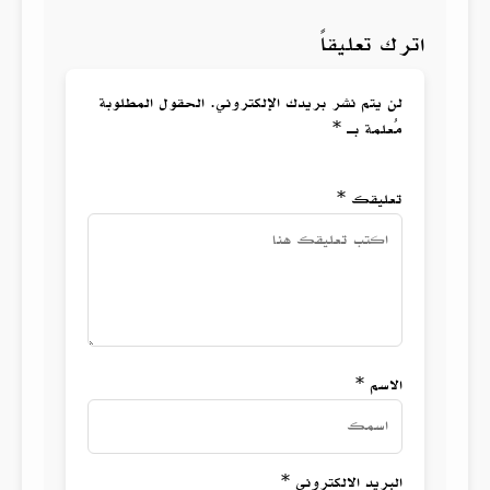
اترك تعليقاً
لن يتم نشر بريدك الإلكتروني. الحقول المطلوبة
مُعلمة بـ *
تعليقك *
الاسم *
البريد الالكتروني *