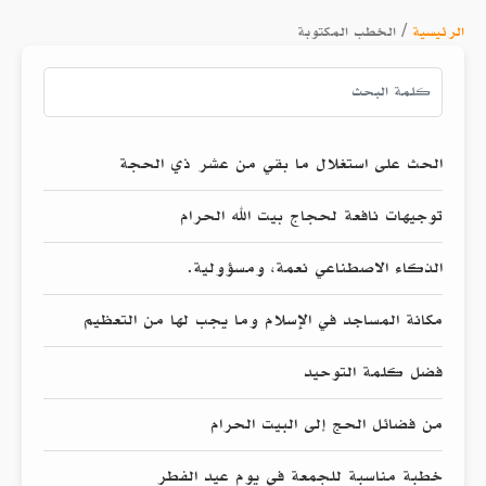
الرئيسية
/
الخطب المكتوبة
الحث على استغلال ما بقي من عشر ذي الحجة
توجيهات نافعة لحجاج بيت الله الحرام
الذكاء الاصطناعي نعمة، ومسؤولية.
مكانة المساجد في الإسلام وما يجب لها من التعظيم
فضل كلمة التوحيد
من فضائل الحج إلى البيت الحرام
خطبة مناسبة للجمعة في يوم عيد الفطر